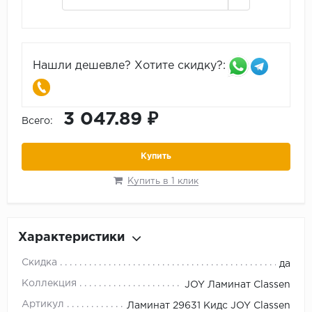
Нашли дешевле? Хотите скидку?:
3 047.89 ₽
Всего:
Купить
Купить в 1 клик
Характеристики
Скидка
да
Коллекция
JOY Ламинат Classen
Артикул
Ламинат 29631 Кидс JOY Classen