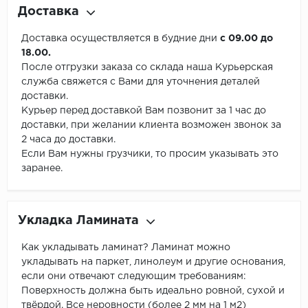
Доставка
Доставка осуществляется в будние дни
с 09.00 до
18.00.
После отгрузки заказа со склада наша Курьерская
служба свяжется с Вами для уточнения деталей
доставки.
Курьер перед доставкой Вам позвонит за 1 час до
доставки, при желании клиента возможен звонок за
2 часа до доставки.
Если Вам нужны грузчики, то просим указывать это
заранее.
Укладка Ламината
Как укладывать ламинат? Ламинат можно
укладывать на паркет, линолеум и другие основания,
если они отвечают следующим требованиям:
Поверхность должна быть идеально ровной, сухой и
твёрдой. Все неровности (более 2 мм на 1 м2)