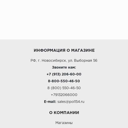
ИНФОРМАЦИЯ О МАГАЗИНЕ
РФ, г. Новосибирск, ул. Выборная 56
Звоните нам:
+7 (913) 206-60-00
8-800-550-46-50
8 (800) 550-46-50
+79132066000
E-mail:
sales@pol154.ru
О КОМПАНИИ
Магазины