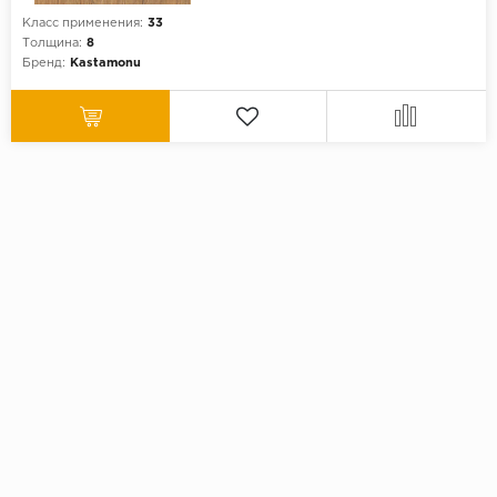
Класс применения:
33
Толщина:
8
Бренд:
Kastamonu