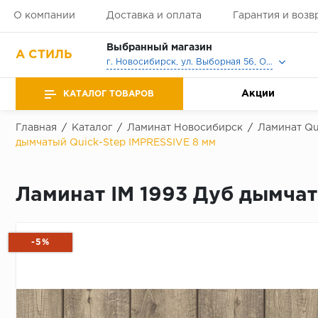
О компании
Доставка и оплата
Гарантия и возв
Выбранный магазин
А СТИЛЬ
г. Новосибирск, ул. Выборная 56, Офис, Выставочный зал
Акции
КАТАЛОГ ТОВАРОВ
Главная
/
Каталог
/
Ламинат Новосибирск
/
Ламинат Qu
дымчатый Quick-Step IMPRESSIVE 8 мм
Ламинат IM 1993 Дуб дымчат
-5%