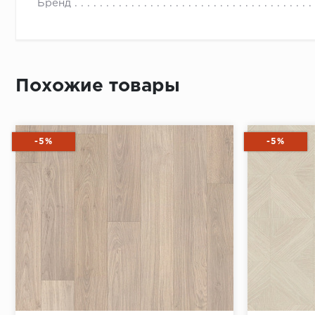
Бренд
Похожие товары
-5%
-5%