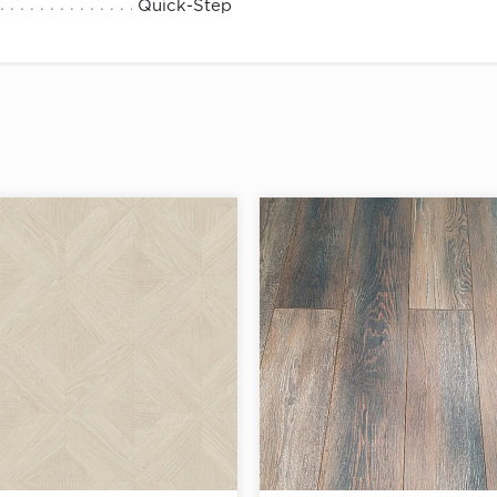
Quick-Step