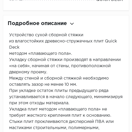
Подробное описание
Устройство сухой сборной стяжки
из влагостойких древесно-стружечных плит Quick
Deck
методом «плавающего пола».
Укладку сборной стяжки производят в направлении
«на себя», начиная от стены, противоположной
дверному проему.
Между стеной и сборной стяжкой необходимо
оставлять зазор не менее 10 мм.
При укладке остаток плиты предыдущего ряда
устанавливается в начало следующего, минимизируя
при этом отходы материала.
Укладка плит методом «плавающего пола» не
требует жесткого крепления плит к основанию.
Стыки плит проклеиваются дисперсией ПВА или
мастиками строительными, полимерными,