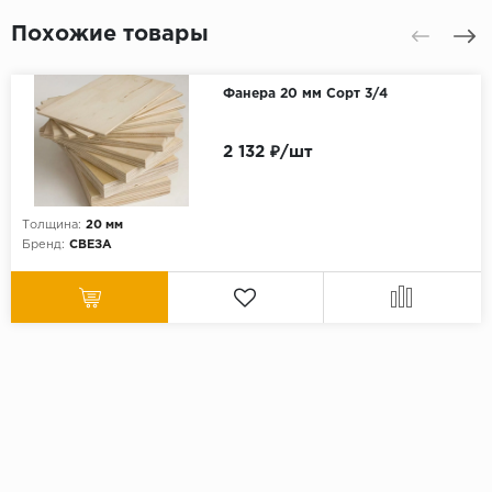
Похожие товары
Фанера 20 мм Сорт 3/4
2 132 ₽/шт
Толщина:
20 мм
Бренд:
СВЕЗА