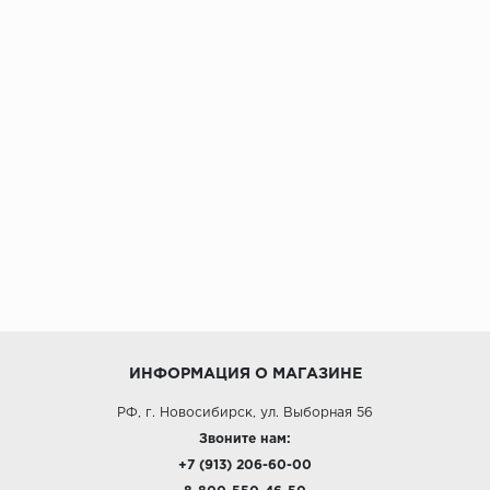
ИНФОРМАЦИЯ О МАГАЗИНЕ
РФ, г. Новосибирск, ул. Выборная 56
Звоните нам:
+7 (913) 206-60-00