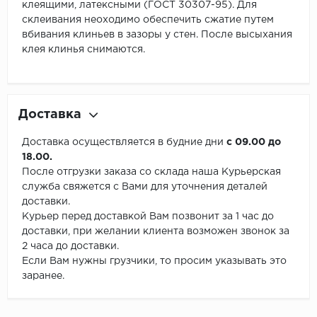
клеящими, латексными (ГОСТ 30307-95). Для
склеивания неоходимо обеспечить сжатие путем
вбивания клиньев в зазоры у стен. После высыхания
клея клинья снимаются.
Доставка
Доставка осуществляется в будние дни
с 09.00 до
18.00.
После отгрузки заказа со склада наша Курьерская
служба свяжется с Вами для уточнения деталей
доставки.
Курьер перед доставкой Вам позвонит за 1 час до
доставки, при желании клиента возможен звонок за
2 часа до доставки.
Если Вам нужны грузчики, то просим указывать это
заранее.