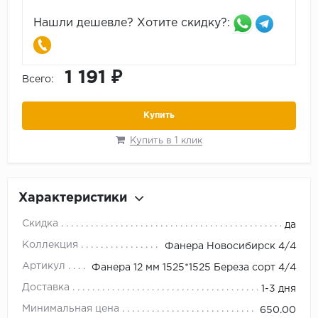
Нашли дешевле? Хотите скидку?:
1 191 ₽
Всего:
Купить
Купить в 1 клик
Характеристики
Скидка
да
Коллекция
Фанера Новосибирск 4/4
Артикул
Фанера 12 мм 1525*1525 Береза сорт 4/4
Доставка
1-3 дня
Минимальная цена
650.00