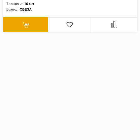
Толщина:
16 мм
Бренд:
СВЕЗА