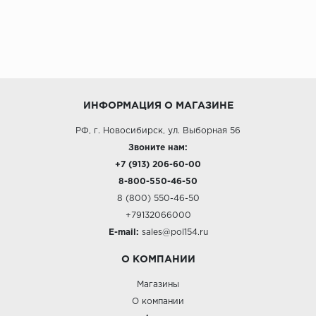
ИНФОРМАЦИЯ О МАГАЗИНЕ
РФ, г. Новосибирск, ул. Выборная 56
Звоните нам:
+7 (913) 206-60-00
8-800-550-46-50
8 (800) 550-46-50
+79132066000
E-mail:
sales@pol154.ru
О КОМПАНИИ
Магазины
О компании