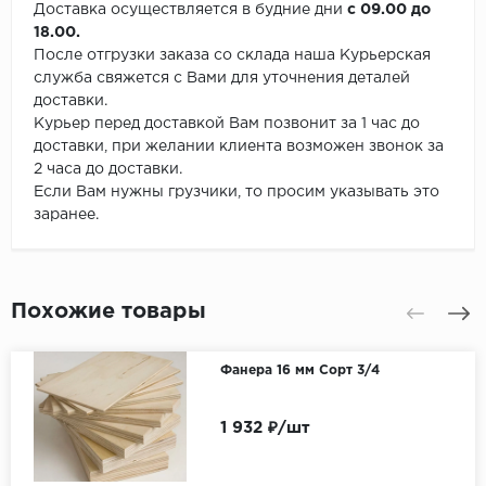
Доставка осуществляется в будние дни
с 09.00 до
18.00.
После отгрузки заказа со склада наша Курьерская
служба свяжется с Вами для уточнения деталей
доставки.
Курьер перед доставкой Вам позвонит за 1 час до
доставки, при желании клиента возможен звонок за
2 часа до доставки.
Если Вам нужны грузчики, то просим указывать это
заранее.
Похожие товары
Фанера 16 мм Сорт 3/4
1 932 ₽/шт