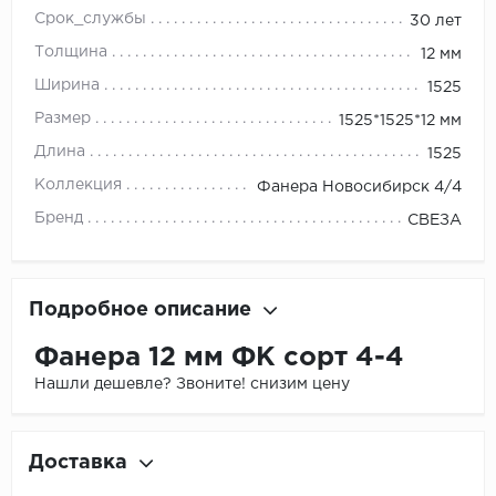
Срок_службы
30 лет
Толщина
12 мм
Ширина
1525
Размер
1525*1525*12 мм
Длина
1525
Коллекция
Фанера Новосибирск 4/4
Бренд
СВЕЗА
Подробное описание
Фанера 12 мм ФК сорт 4-4
Нашли дешевле? Звоните! снизим цену
Доставка