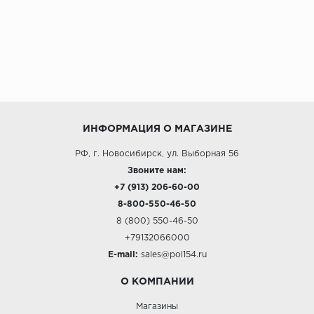
ИНФОРМАЦИЯ О МАГАЗИНЕ
РФ, г. Новосибирск, ул. Выборная 56
Звоните нам:
+7 (913) 206-60-00
8-800-550-46-50
8 (800) 550-46-50
+79132066000
E-mail:
sales@pol154.ru
О КОМПАНИИ
Магазины