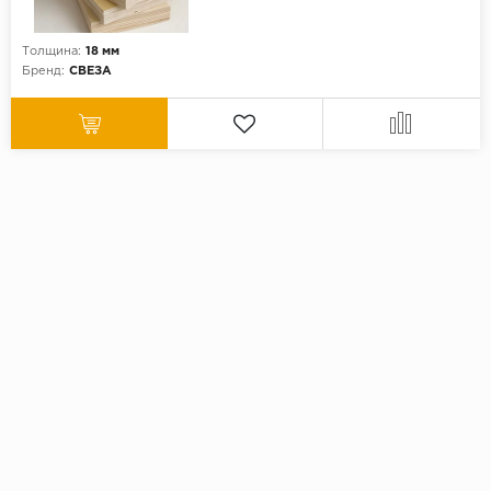
Толщина:
18 мм
Бренд:
СВЕЗА