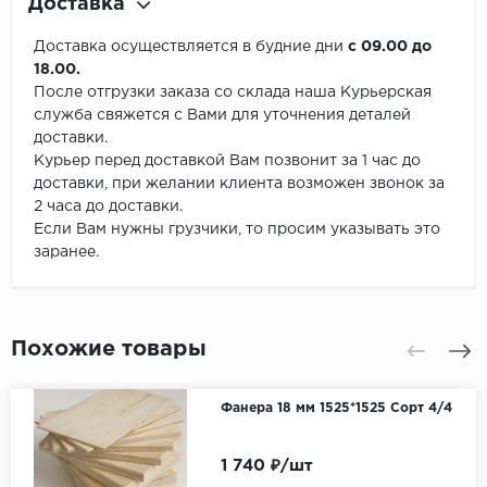
Доставка
Доставка осуществляется в будние дни
с 09.00 до
18.00.
После отгрузки заказа со склада наша Курьерская
служба свяжется с Вами для уточнения деталей
доставки.
Курьер перед доставкой Вам позвонит за 1 час до
доставки, при желании клиента возможен звонок за
2 часа до доставки.
Если Вам нужны грузчики, то просим указывать это
заранее.
Похожие товары
Фанера 18 мм 1525*1525 Сорт 4/4
1 740 ₽/шт