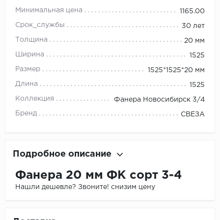
Минимальная цена
1165.00
Срок_службы
30 лет
Толщина
20 мм
Ширина
1525
Размер
1525*1525*20 мм
Длина
1525
Коллекция
Фанера Новосибирск 3/4
Бренд
СВЕЗА
Подробное описание
Фанера 20 мм ФК сорт 3-4
Нашли дешевле? Звоните! снизим цену