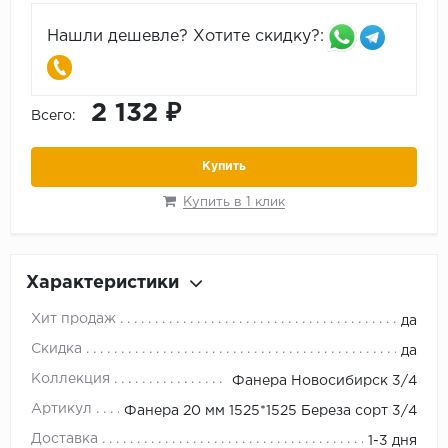
Нашли дешевле? Хотите скидку?:
2 132 ₽
Всего:
Купить
Купить в 1 клик
Характеристики
Хит продаж
да
Скидка
да
Коллекция
Фанера Новосибирск 3/4
Артикул
Фанера 20 мм 1525*1525 Береза сорт 3/4
Доставка
1-3 дня