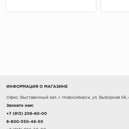
ИНФОРМАЦИЯ О МАГАЗИНЕ
Офис. Выставочный зал. г. Новосибирск, ул. Выборная 56,
Звоните нам:
+7 (913) 206-60-00
8-800-550-46-50