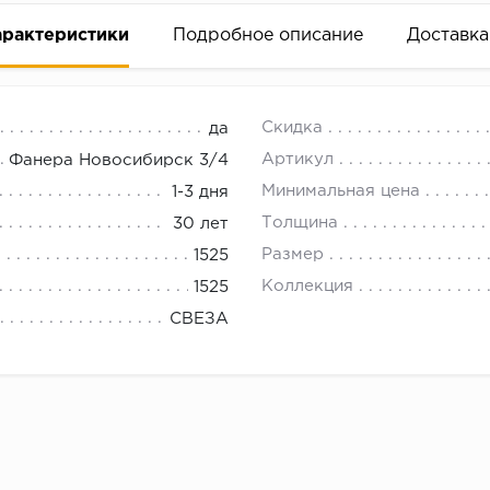
арактеристики
Подробное описание
Доставка
18.00.
Скидка
да
Артикул
Фанера Новосибирск 3/4
Минимальная цена
1-3 дня
Толщина
30 лет
Размер
1525
Коллекция
1525
СВЕЗА