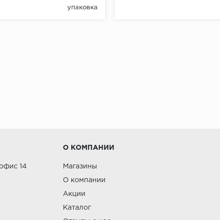
упаковка
О КОМПАНИИ
 офис 14
Магазины
О компании
Акции
Каталог