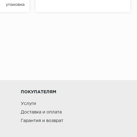
упаковка
ПОКУПАТЕЛЯМ
Услуги
Доставка и оплата
Гарантия и возврат