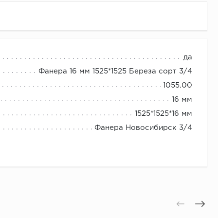
да
Фанера 16 мм 1525*1525 Береза сорт 3/4
1055.00
16 мм
1525*1525*16 мм
Фанера Новосибирск 3/4