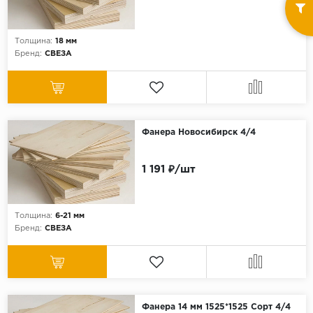
Толщина:
18 мм
Бренд:
СВЕЗА
Фанера Новосибирск 4/4
1 191 ₽/шт
Толщина:
6-21 мм
Бренд:
СВЕЗА
Фанера 14 мм 1525*1525 Сорт 4/4