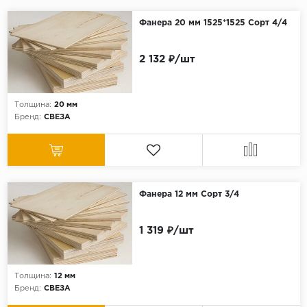
Фанера 20 мм 1525*1525 Сорт 4/4
2 132 ₽/шт
Толщина:
20 мм
Бренд:
СВЕЗА
Фанера 12 мм Сорт 3/4
1 319 ₽/шт
Толщина:
12 мм
Бренд:
СВЕЗА