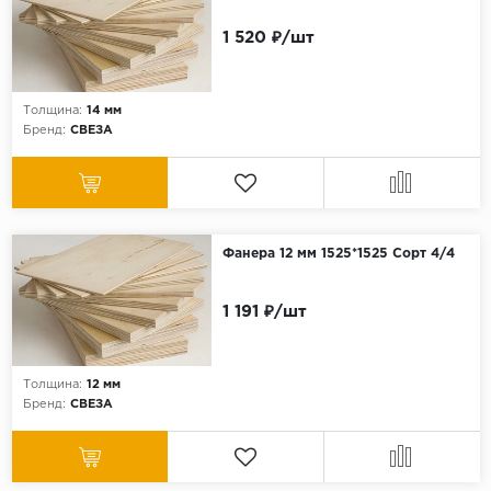
1 520 ₽/шт
Толщина:
14 мм
Бренд:
СВЕЗА
Фанера 12 мм 1525*1525 Сорт 4/4
1 191 ₽/шт
Толщина:
12 мм
Бренд:
СВЕЗА