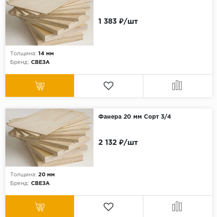
1 383 ₽/шт
Толщина:
14 мм
Бренд:
СВЕЗА
Фанера 20 мм Сорт 3/4
2 132 ₽/шт
Толщина:
20 мм
Бренд:
СВЕЗА