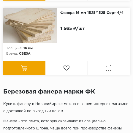
Фанера 16 мм 1525*1525 Сорт 4/4
1 565 ₽/шт
Толщина:
16 мм
Бренд:
СВЕЗА
Березовая фанера марки ФК
Купить фанеру в Новосибирске можно в нашем интернет-магазине
с доставкой по выгодным ценам.
Фанера - это плита, которую склеивают из специально
подготовленного шпона. Чаще всего при производстве фанеры