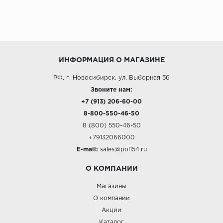
ИНФОРМАЦИЯ О МАГАЗИНЕ
РФ, г. Новосибирск, ул. Выборная 56
Звоните нам:
+7 (913) 206-60-00
8-800-550-46-50
8 (800) 550-46-50
+79132066000
E-mail:
sales@pol154.ru
О КОМПАНИИ
Магазины
О компании
Акции
Каталог