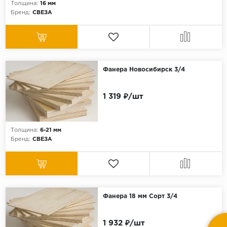
Толщина:
16 мм
Бренд:
СВЕЗА
Фанера Новосибирск 3/4
1 319 ₽/шт
Толщина:
6-21 мм
Бренд:
СВЕЗА
Фанера 18 мм Сорт 3/4
1 932 ₽/шт