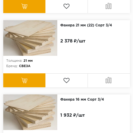
Фанера 21 мм (22) Сорт 3/4
2 378 ₽/шт
Толщина:
21 мм
Бренд:
СВЕЗА
Фанера 16 мм Сорт 3/4
1 932 ₽/шт