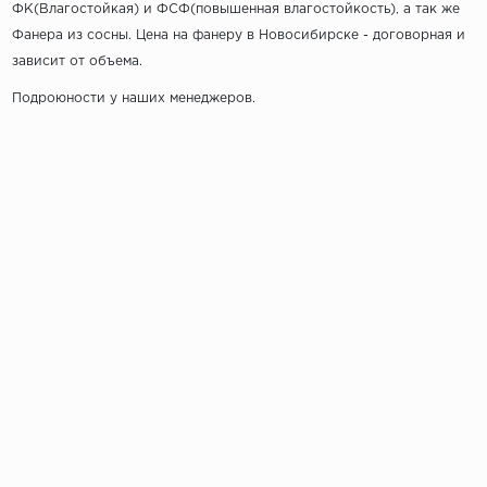
ФК(Влагостойкая) и ФСФ(повышенная влагостойкость), а так же
Фанера из сосны. Цена на фанеру в Новосибирске - договорная и
зависит от объема.
Подроюности у наших менеджеров.