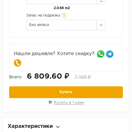
2.048 м2
i
Запас на подрезку
Без запаса
Нашли дешевле? Хотите скидку?:
6 809.60 ₽
7 168 ₽
Всего:
Купить
Купить в 1 клик
Характеристики