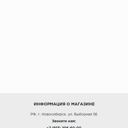
ИНФОРМАЦИЯ О МАГАЗИНЕ
РФ, г. Новосибирск, ул. Выборная 56
Звоните нам: