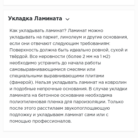
Укладка Ламината
Как укладывать ламинат? Ламинат можно
укладывать на паркет, линолеум и другие основания,
если они отвечают следующим требованиям:
Поверхность должна быть идеально ровной, сухой и
твёрдой. Все неровности (более 2 мм на 1 м2)
необходимо устранить до начала работы
самовыравнивающимися смесями или
специальными выравнивающими плитами
(фанерой). Нельзя укладывать ламинат на ковролин
и подобные непрочные основания. В случае укладки
ламината на бетонное основание необходима
полиэтиленовая пленка для пароизоляции. Только
после этого расстилаем звукопоглощающую
подложку и укладываем ламинат сами или с
помощью профессионалов.