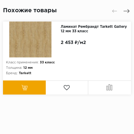
Похожие товары
Ламинат Рембрандт Tarkett Gallery
12 мм 33 класс
2 453 ₽/м2
Класс применения:
33 класс
Толщина:
12 мм
Бренд:
Tarkett