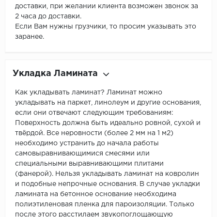
доставки, при желании клиента возможен звонок за
2 часа до доставки.
Если Вам нужны грузчики, то просим указывать это
заранее.
Укладка Ламината
Как укладывать ламинат? Ламинат можно
укладывать на паркет, линолеум и другие основания,
если они отвечают следующим требованиям:
Поверхность должна быть идеально ровной, сухой и
твёрдой. Все неровности (более 2 мм на 1 м2)
необходимо устранить до начала работы
самовыравнивающимися смесями или
специальными выравнивающими плитами
(фанерой). Нельзя укладывать ламинат на ковролин
и подобные непрочные основания. В случае укладки
ламината на бетонное основание необходима
полиэтиленовая пленка для пароизоляции. Только
после этого расстилаем звукопоглощающую