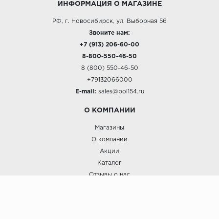
ИНФОРМАЦИЯ О МАГАЗИНЕ
РФ, г. Новосибирск, ул. Выборная 56
Звоните нам:
+7 (913) 206-60-00
8-800-550-46-50
8 (800) 550-46-50
+79132066000
E-mail:
sales@pol154.ru
О КОМПАНИИ
Магазины
О компании
Акции
Каталог
Отзывы о нас
ПОКУПАТЕЛЯМ
Услуги