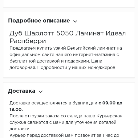
Подробное описание
Дуб Шарлотт 5050 Ламинат Идеал
Распберри
Предлагаем купить узкий Бельгийский ламинат на
официальном сайте нашего интернет-магазина с
бесплатной доставкой и подарками. Цена
договорная. Подробности у наших менеджеров
Доставка
Доставка осуществляется в будние дни
с 09.00 до
18.00.
После отгрузки заказа со склада наша Курьерская
служба свяжется с Вами для уточнения деталей
доставки.
Курьер перед доставкой Вам позвонит за 1 час до