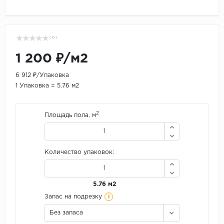
( 0 )
1 200 ₽/м2
6 912 ₽/Упаковка
1 Упаковка = 5.76 м2
2
Площадь пола, м
Количество упаковок:
5.76 м2
i
Запас на подрезку
Без запаса