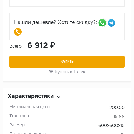
Нашли дешевле? Хотите скидку?:
6 912 ₽
Всего:
Купить
Купить в 1 клик
Характеристики
Минимальная цена
1200.00
Толщина
15 мм
Размер
600х600х15