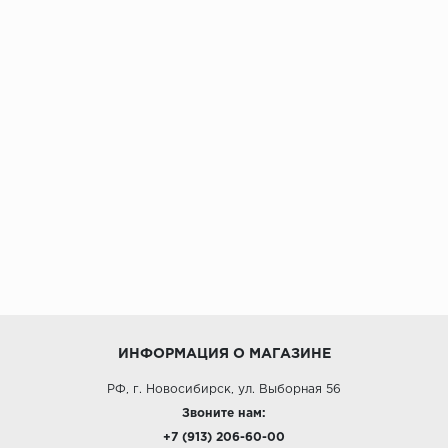
ИНФОРМАЦИЯ О МАГАЗИНЕ
РФ, г. Новосибирск, ул. Выборная 56
Звоните нам:
+7 (913) 206-60-00