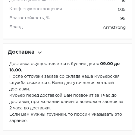
Досок в упаковке
16
Коэф. звукопоглощения
0.15
Влагостойкость, %
95
Бренд
Armstrong
Доставка
Доставка осуществляется в будние дни
с 09.00 до
18.00.
После отгрузки заказа со склада наша Курьерская
служба свяжется с Вами для уточнения деталей
доставки.
Курьер перед доставкой Вам позвонит за 1 час до
доставки, при желании клиента возможен звонок за
2 часа до доставки.
Если Вам нужны грузчики, то просим указывать это
заранее.