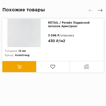
Похожие товары
RETAIL / Ретайл Подвесной
потолок Армстронг
3 096 ₽
/упаковка
430 ₽/м2
Толщина:
12 мм
Бренд:
Armstrong