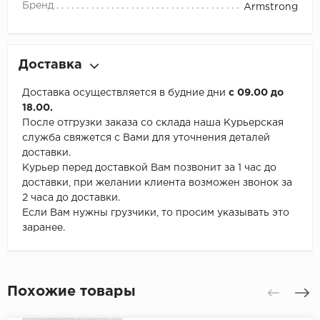
Бренд
Armstrong
Доставка
Доставка осуществляется в будние дни
с 09.00 до
18.00.
После отгрузки заказа со склада наша Курьерская
служба свяжется с Вами для уточнения деталей
доставки.
Курьер перед доставкой Вам позвонит за 1 час до
доставки, при желании клиента возможен звонок за
2 часа до доставки.
Если Вам нужны грузчики, то просим указывать это
заранее.
Похожие товары