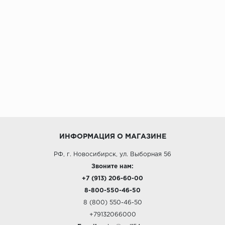
ИНФОРМАЦИЯ О МАГАЗИНЕ
РФ, г. Новосибирск, ул. Выборная 56
Звоните нам:
+7 (913) 206-60-00
8-800-550-46-50
8 (800) 550-46-50
+79132066000