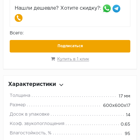
Нашли дешевле? Хотите скидку?:
Всего:
Подписаться
Купить в 1 клик
Характеристики
Толщина
17 мм
Размер
600х600х17
Досок в упаковке
14
Коэф. звукопоглощения
0.65
Влагостойкость, %
95