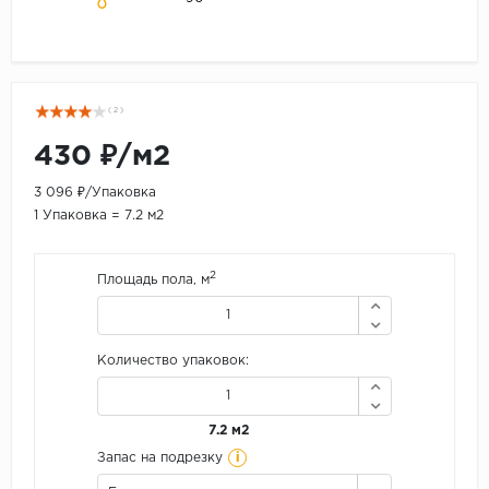
( 2 )
430 ₽/м2
3 096 ₽/Упаковка
1 Упаковка = 7.2 м2
2
Площадь пола, м
Количество упаковок:
7.2 м2
i
Запас на подрезку