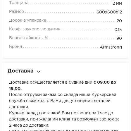
Толщина
12 мм
Размер
600х600х12
Досок в упаковке
20
Коэф. звукопоглощения
0.15
Влагостойкость, %
90
Бренд
Armstrong
Доставка
Доставка осуществляется в будние дни
с 09.00 до
18.00.
После отгрузки заказа со склада наша Курьерская
служба свяжется с Вами для уточнения деталей
доставки.
Курьер перед доставкой Вам позвонит за 1 час до
доставки, при желании клиента возможен звонок за
2 часа до доставки.