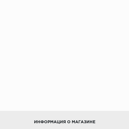
ИНФОРМАЦИЯ О МАГАЗИНЕ