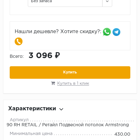
Без запаса
Нашли дешевле? Хотите скидку?:
3 096 ₽
Всего:
Купить
Купить в 1 клик
Характеристики
Артикул
90 RH RETAIL / Ретайл Подвесной потолок Armstrong
Минимальная цена
430.00