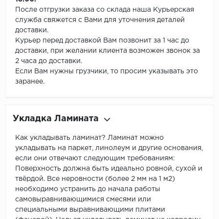
После отгрузки заказа со склада наша Курьерская
служба свяжется с Вами для уточнения деталей
доставки.
Курьер перед доставкой Вам позвонит за 1 час до
доставки, при желании клиента возможен звонок за
2 часа до доставки.
Если Вам нужны грузчики, то просим указывать это
заранее.
Укладка Ламината
Как укладывать ламинат? Ламинат можно
укладывать на паркет, линолеум и другие основания,
если они отвечают следующим требованиям:
Поверхность должна быть идеально ровной, сухой и
твёрдой. Все неровности (более 2 мм на 1 м2)
необходимо устранить до начала работы
самовыравнивающимися смесями или
специальными выравнивающими плитами