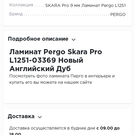
Коллекция
SKARA Pro 9 мм Ламинат Pergo L1251
Бренд
PERGO
Подробное описание
Ламинат Pergo Skara Pro
L1251-03369 Новый
Английский Дуб
Посмотреть фото ламината Перго в интерьере и
купить его вы можете на нашем сайте
Доставка
Доставка осуществляется в будние дни
с 09.00 до
18.00.