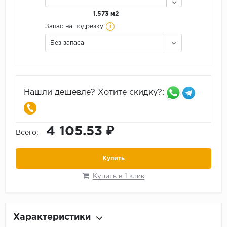
1.573 м2
i
Запас на подрезку
Без запаса
Нашли дешевле? Хотите скидку?:
4 105.53 ₽
Всего:
Купить
Купить в 1 клик
Характеристики