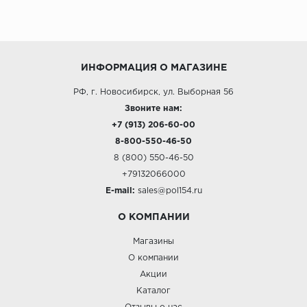
ИНФОРМАЦИЯ О МАГАЗИНЕ
РФ, г. Новосибирск, ул. Выборная 56
Звоните нам:
+7 (913) 206-60-00
8-800-550-46-50
8 (800) 550-46-50
+79132066000
E-mail:
sales@pol154.ru
О КОМПАНИИ
Магазины
О компании
Акции
Каталог