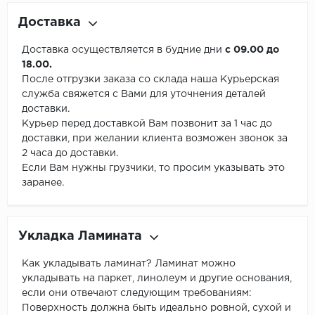
Доставка
Доставка осуществляется в будние дни
с 09.00 до
18.00.
После отгрузки заказа со склада наша Курьерская
служба свяжется с Вами для уточнения деталей
доставки.
Курьер перед доставкой Вам позвонит за 1 час до
доставки, при желании клиента возможен звонок за
2 часа до доставки.
Если Вам нужны грузчики, то просим указывать это
заранее.
Укладка Ламината
Как укладывать ламинат? Ламинат можно
укладывать на паркет, линолеум и другие основания,
если они отвечают следующим требованиям:
Поверхность должна быть идеально ровной, сухой и