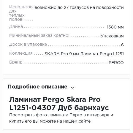
Использование
возможно до 27 градусов на поверхности
для
теплых
полов
Длина
1380 мм
Минимальный заказ кратно:
Упаковкам
Досок в упаковке
6
Коллекция
SKARA Pro 9 мм Ламинат Pergo L1251
Бренд
PERGO
Подробное описание
Ламинат Pergo Skara Pro
L1251-04307 Дуб барнхаус
Посмотреть фото ламината Перго в интерьере и
купить его вы можете на нашем сайте