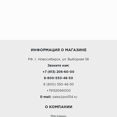
ИНФОРМАЦИЯ О МАГАЗИНЕ
РФ, г. Новосибирск, ул. Выборная 56
Звоните нам:
+7 (913) 206-60-00
8-800-550-46-50
8 (800) 550-46-50
+79132066000
E-mail:
sales@pol154.ru
О КОМПАНИИ
Магазины