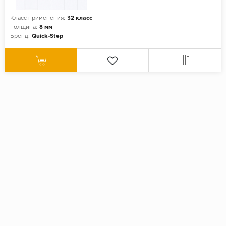
Класс применения:
32 класс
Толщина:
8 мм
Бренд:
Quick-Step