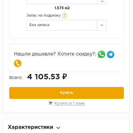
1.573 м2
i
Запас на подрезку
Без запаса
Нашли дешевле? Хотите скидку?:
4 105.53 ₽
Всего:
Купить
Купить в 1 клик
Характеристики