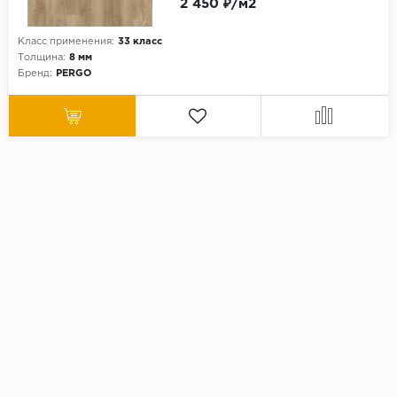
2 450 ₽/м2
Класс применения:
33 класс
Толщина:
8 мм
Бренд:
PERGO