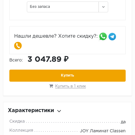
Без запаса
Нашли дешевле? Хотите скидку?:
3 047.89 ₽
Всего:
Купить
Купить в 1 клик
Характеристики
Скидка
да
Коллекция
JOY Ламинат Classen