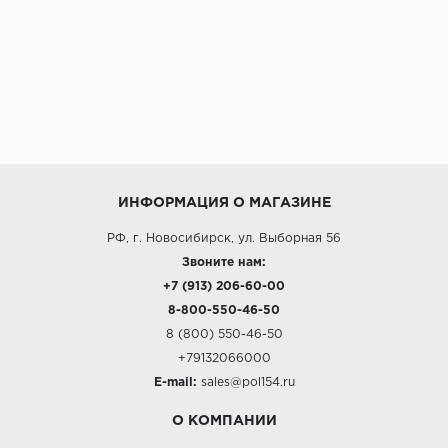
ИНФОРМАЦИЯ О МАГАЗИНЕ
РФ, г. Новосибирск, ул. Выборная 56
Звоните нам:
+7 (913) 206-60-00
8-800-550-46-50
8 (800) 550-46-50
+79132066000
E-mail:
sales@pol154.ru
О КОМПАНИИ