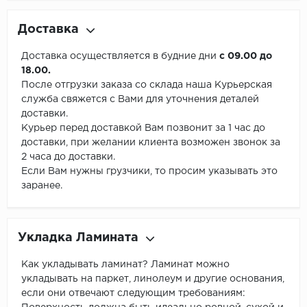
Доставка
Доставка осуществляется в будние дни
с 09.00 до
18.00.
После отгрузки заказа со склада наша Курьерская
служба свяжется с Вами для уточнения деталей
доставки.
Курьер перед доставкой Вам позвонит за 1 час до
доставки, при желании клиента возможен звонок за
2 часа до доставки.
Если Вам нужны грузчики, то просим указывать это
заранее.
Укладка Ламината
Как укладывать ламинат? Ламинат можно
укладывать на паркет, линолеум и другие основания,
если они отвечают следующим требованиям: