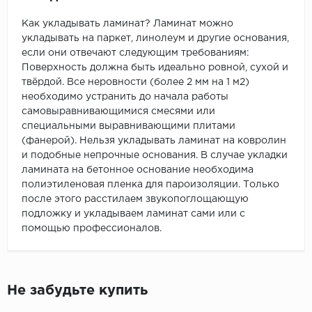
Как укладывать ламинат? Ламинат можно
укладывать на паркет, линолеум и другие основания,
если они отвечают следующим требованиям:
Поверхность должна быть идеально ровной, сухой и
твёрдой. Все неровности (более 2 мм на 1 м2)
необходимо устранить до начала работы
самовыравнивающимися смесями или
специальными выравнивающими плитами
(фанерой). Нельзя укладывать ламинат на ковролин
и подобные непрочные основания. В случае укладки
ламината на бетонное основание необходима
полиэтиленовая пленка для пароизоляции. Только
после этого расстилаем звукопоглощающую
подложку и укладываем ламинат сами или с
помощью профессионалов.
Не забудьте купить