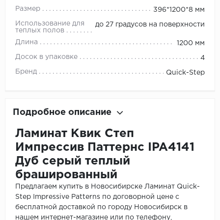
Размер
396*1200*8 мм
Использование для
до 27 градусов на поверхности
теплых полов
Длина
1200 мм
Досок в упаковке
4
Бренд
Quick-Step
Подробное описание
Ламинат Квик Степ
Импрессив Паттернс IPA4141
Дуб серый теплый
брашированный
Предлагаем купить в Новосибирске Ламинат Quick-
Step Impressive Patterns по договорной цене с
бесплатной доставкой по городу Новосибирск в
нашем интернет-магазине или по телефону,