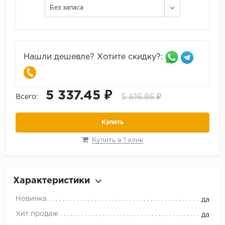
Без запаса
Нашли дешевле? Хотите скидку?:
5 337.45 ₽
5 616.86 ₽
Всего:
Купить
Купить в 1 клик
Характеристики
Новинка
да
Хит продаж
да