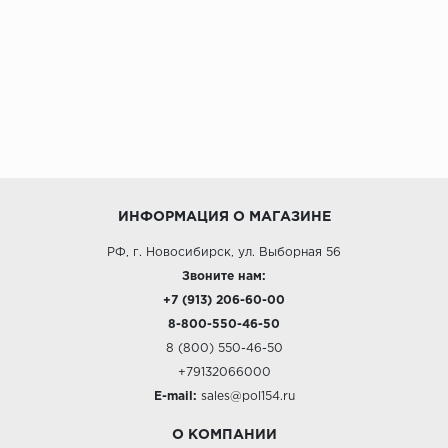
ИНФОРМАЦИЯ О МАГАЗИНЕ
РФ, г. Новосибирск, ул. Выборная 56
Звоните нам:
+7 (913) 206-60-00
8-800-550-46-50
8 (800) 550-46-50
+79132066000
E-mail:
sales@pol154.ru
О КОМПАНИИ