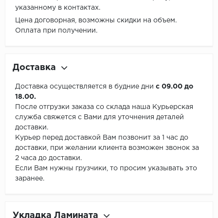
указанному в контактах.
Цена договорная, возможны скидки на объем.
Оплата при получении.
Доставка
Доставка осуществляется в будние дни
с 09.00 до
18.00.
После отгрузки заказа со склада наша Курьерская
служба свяжется с Вами для уточнения деталей
доставки.
Курьер перед доставкой Вам позвонит за 1 час до
доставки, при желании клиента возможен звонок за
2 часа до доставки.
Если Вам нужны грузчики, то просим указывать это
заранее.
Укладка Ламината