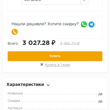
Без запаса
Нашли дешевле? Хотите скидку?:
3 027.28 ₽
3 185.70 ₽
Всего:
Купить
Купить в 1 клик
Характеристики
Новинка
да
Скидка
да
Артикул