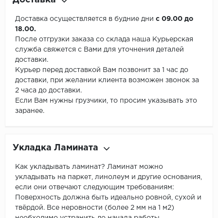
Доставка
Доставка осуществляется в будние дни
с 09.00 до
18.00.
После отгрузки заказа со склада наша Курьерская
служба свяжется с Вами для уточнения деталей
доставки.
Курьер перед доставкой Вам позвонит за 1 час до
доставки, при желании клиента возможен звонок за
2 часа до доставки.
Если Вам нужны грузчики, то просим указывать это
заранее.
Укладка Ламината
Как укладывать ламинат? Ламинат можно
укладывать на паркет, линолеум и другие основания,
если они отвечают следующим требованиям:
Поверхность должна быть идеально ровной, сухой и
твёрдой. Все неровности (более 2 мм на 1 м2)