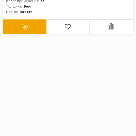
Класс применения:
33
Толщина:
9мм
Бренд:
Tarkett