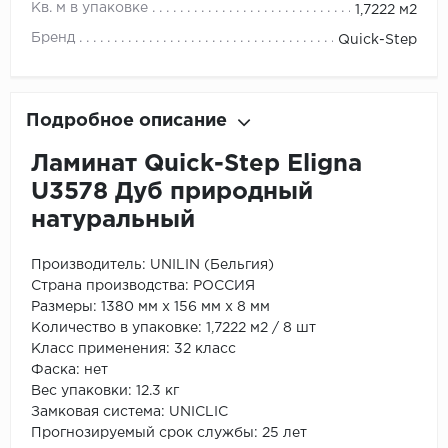
Кв. м в упаковке
1,7222 м2
Бренд
Quick-Step
Подробное описание
Ламинат Quick-Step Eligna
U3578 Дуб природный
натуральный
Производитель:
UNILIN (Бельгия)
Страна производства: РОССИЯ
Размеры: 1380 мм х 156 мм х 8 мм
Количество в упаковке: 1,7222 м2 / 8 шт
Класс применения: 32 класс
Фаска: нет
Вес упаковки: 12.3 кг
Замковая система: UNICLIC
Прогнозируемый срок службы: 25 лет