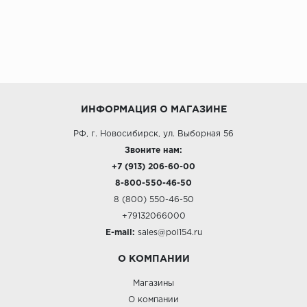
ИНФОРМАЦИЯ О МАГАЗИНЕ
РФ, г. Новосибирск, ул. Выборная 56
Звоните нам:
+7 (913) 206-60-00
8-800-550-46-50
8 (800) 550-46-50
+79132066000
E-mail:
sales@pol154.ru
О КОМПАНИИ
Магазины
О компании