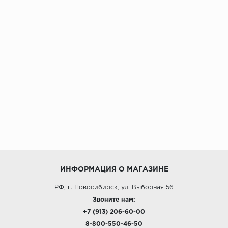
ИНФОРМАЦИЯ О МАГАЗИНЕ
РФ, г. Новосибирск, ул. Выборная 56
Звоните нам:
+7 (913) 206-60-00
8-800-550-46-50