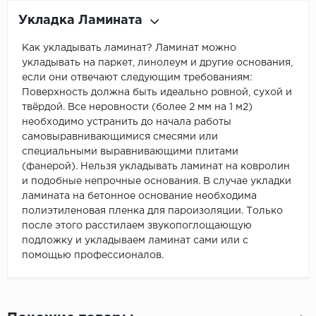
Укладка Ламината
Как укладывать ламинат? Ламинат можно
укладывать на паркет, линолеум и другие основания,
если они отвечают следующим требованиям:
Поверхность должна быть идеально ровной, сухой и
твёрдой. Все неровности (более 2 мм на 1 м2)
необходимо устранить до начала работы
самовыравнивающимися смесями или
специальными выравнивающими плитами
(фанерой). Нельзя укладывать ламинат на ковролин
и подобные непрочные основания. В случае укладки
ламината на бетонное основание необходима
полиэтиленовая пленка для пароизоляции. Только
после этого расстилаем звукопоглощающую
подложку и укладываем ламинат сами или с
помощью профессионалов.