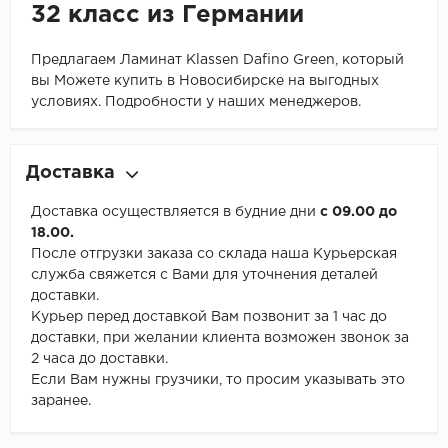
32 класс из Германии
Предлагаем Ламинат Klassen Dafino Green, который
вы Можете купить в Новосибирске на выгодных
условиях. Подробности у наших менеджеров.
Доставка
Доставка осуществляется в будние дни
с 09.00 до
18.00.
После отгрузки заказа со склада наша Курьерская
служба свяжется с Вами для уточнения деталей
доставки.
Курьер перед доставкой Вам позвонит за 1 час до
доставки, при желании клиента возможен звонок за
2 часа до доставки.
Если Вам нужны грузчики, то просим указывать это
заранее.