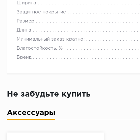
Ширина
Защитное покрытие
Размер
Длина
Минимальный заказ кратно:
Влагостойкость, %
Бренд
Не забудьте купить
Аксессуары