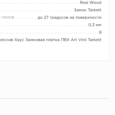
Real Wood
Замок Tarkett
х полов
до 27 градусов на поверхности
0,3 мм
8
ессив Хаус Замковая плитка ПВХ Art Vinil Tarkett