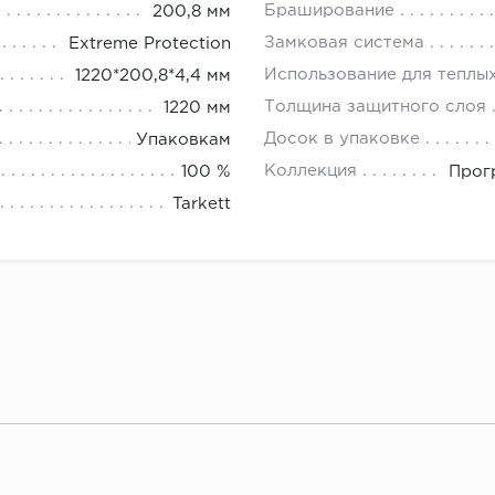
Браширование
200,8 мм
Замковая система
Extreme Protection
Использование для теплы
1220*200,8*4,4 мм
Толщина защитного слоя
1220 мм
Досок в упаковке
Упаковкам
Коллекция
100 %
Прогр
Tarkett