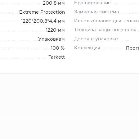
Браширование
200,8 мм
Замковая система
Extreme Protection
Использование для теплы
1220*200,8*4,4 мм
Толщина защитного слоя
1220 мм
Досок в упаковке
Упаковкам
Коллекция
100 %
Прогр
Tarkett