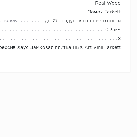
Real Wood
Замок Tarkett
х полов
до 27 градусов на поверхности
0,3 мм
8
ессив Хаус Замковая плитка ПВХ Art Vinil Tarkett