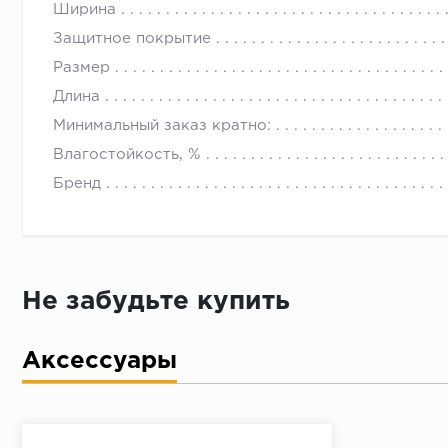
Ширина
Защитное покрытие
Размер
Длина
Минимальный заказ кратно:
Влагостойкость, %
Бренд
Не забудьте купить
Аксессуары