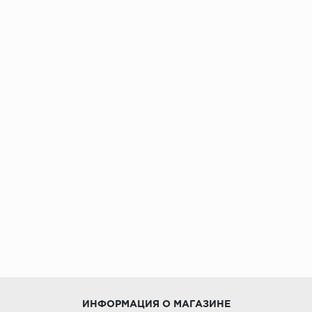
ИНФОРМАЦИЯ О МАГАЗИНЕ