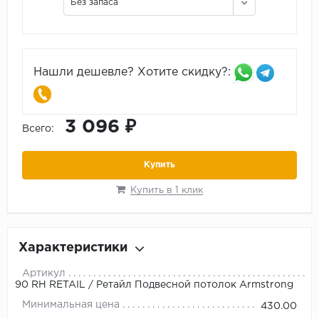
Без запаса
Нашли дешевле? Хотите скидку?:
3 096 ₽
Всего:
Купить
Купить в 1 клик
Характеристики
Артикул
90 RH RETAIL / Ретайл Подвесной потолок Armstrong
Минимальная цена
430.00