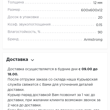
Толщина
12 мм
Размер
600х600х12
Досок в упаковке
20
Коэф. звукопоглощения
0.15
Влагостойкость, %
90
Бренд
Armstrong
Доставка
Доставка осуществляется в будние дни
с 09.00 до
18.00.
После отгрузки заказа со склада наша Курьерская
служба свяжется с Вами для уточнения деталей
доставки.
Курьер перед доставкой Вам позвонит за 1 час до
доставки, при желании клиента возможен звонок за
2 часа до доставки.