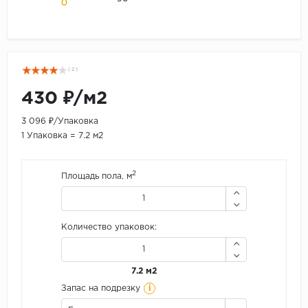
( 2 )
430 ₽/м2
3 096 ₽/Упаковка
1 Упаковка = 7.2 м2
2
Площадь пола, м
Количество упаковок:
7.2 м2
i
Запас на подрезку