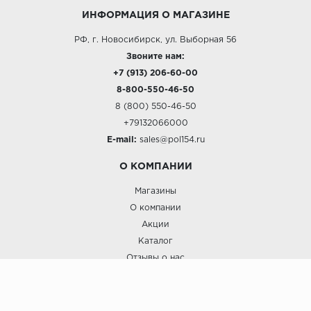
ИНФОРМАЦИЯ О МАГАЗИНЕ
РФ, г. Новосибирск, ул. Выборная 56
Звоните нам:
+7 (913) 206-60-00
8-800-550-46-50
8 (800) 550-46-50
+79132066000
E-mail:
sales@pol154.ru
О КОМПАНИИ
Магазины
О компании
Акции
Каталог
Отзывы о нас
ПОКУПАТЕЛЯМ
Услуги