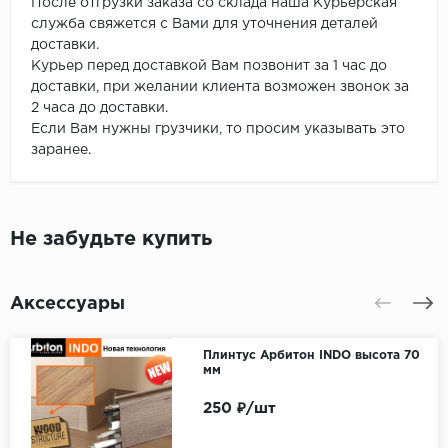
После отгрузки заказа со склада наша Курьерская
служба свяжется с Вами для уточнения деталей
доставки.
Курьер перед доставкой Вам позвонит за 1 час до
доставки, при желании клиента возможен звонок за
2 часа до доставки.
Если Вам нужны грузчики, то просим указывать это
заранее.
Не забудьте купить
Аксессуары
Плинтус Арбитон INDO высота 70
мм
250 ₽/шт