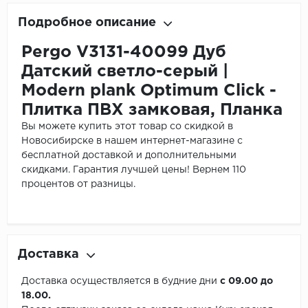
Подробное описание
Pergo V3131-40099 Дуб
Датский светло-серый |
Modern plank Optimum Click -
Плитка ПВХ замковая, Планка
Вы можете купить этот товар со скидкой в
Новосибирске в нашем интернет-магазине с
бесплатной доставкой и дополнительными
скидками. Гарантия лучшей цены! Вернем 110
процентов от разницы.
Доставка
Доставка осуществляется в будние дни
с 09.00 до
18.00.