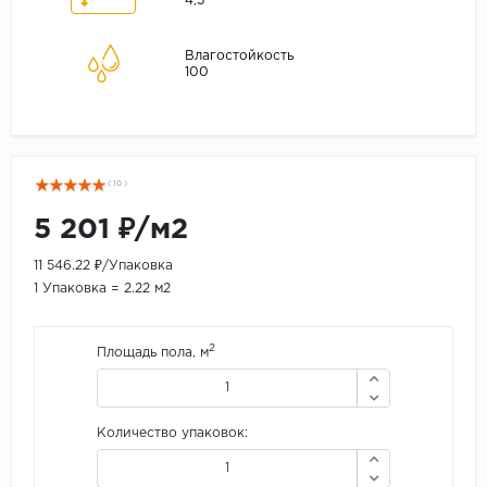
4,5
Влагостойкость
100
( 10 )
5 201 ₽/м2
11 546.22 ₽/Упаковка
1 Упаковка = 2.22 м2
2
Площадь пола, м
Количество упаковок: