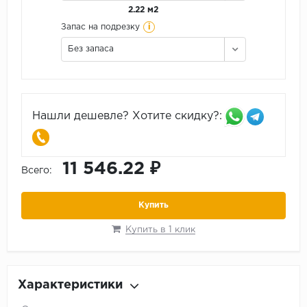
2.22 м2
i
Запас на подрезку
Без запаса
Нашли дешевле? Хотите скидку?:
11 546.22 ₽
Всего:
Купить
Купить в 1 клик
Характеристики