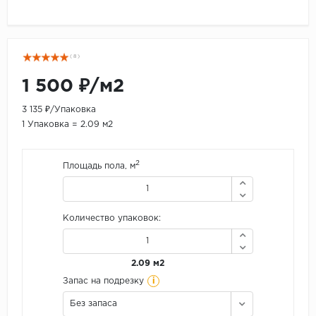
( 8 )
1 500 ₽/м2
3 135 ₽/Упаковка
1 Упаковка = 2.09 м2
2
Площадь пола, м
Количество упаковок:
2.09 м2
i
Запас на подрезку
Без запаса