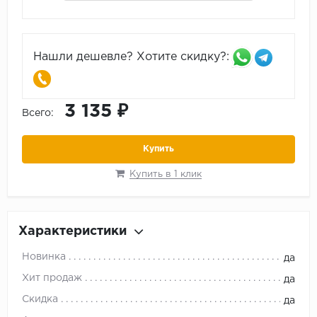
Нашли дешевле? Хотите скидку?:
3 135 ₽
Всего:
Купить
Купить в 1 клик
Характеристики
Новинка
да
Хит продаж
да
Скидка
да