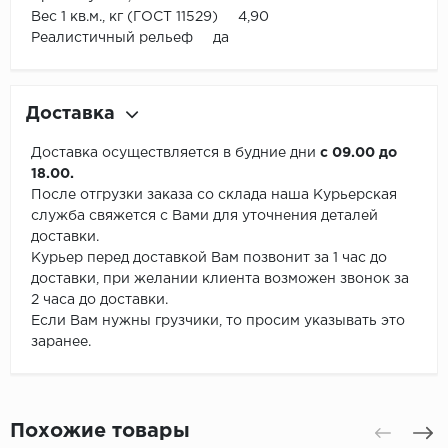
Вес 1 кв.м., кг (ГОСТ 11529) 4,90
Реалистичный рельеф да
Доставка
Доставка осуществляется в будние дни
с 09.00 до
18.00.
После отгрузки заказа со склада наша Курьерская
служба свяжется с Вами для уточнения деталей
доставки.
Курьер перед доставкой Вам позвонит за 1 час до
доставки, при желании клиента возможен звонок за
2 часа до доставки.
Если Вам нужны грузчики, то просим указывать это
заранее.
Похожие товары