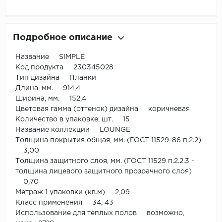
Подробное описание
Название SIMPLE
Код продукта 230345028
Тип дизайна Планки
Длина, мм. 914,4
Ширина, мм. 152,4
Цветовая гамма (оттенок) дизайна коричневая
Количество в упаковке, шт. 15
Название коллекции LOUNGE
Толщина покрытия общая, мм. (ГОСТ 11529-86 п.2.2)
3,00
Толщина защитного слоя, мм. (ГОСТ 11529 п.2.2.3 -
толщина лицевого защитного прозрачного слоя)
0,70
Метраж 1 упаковки (кв.м) 2,09
Класс применения 34, 43
Использование для теплых полов возможно,