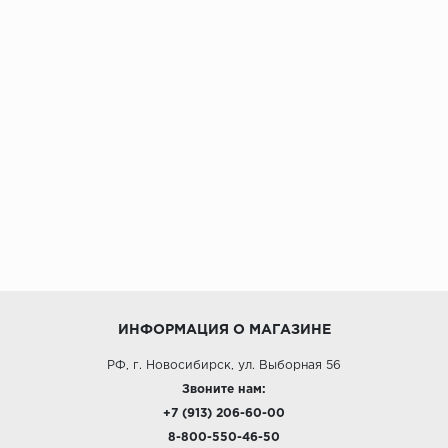
ИНФОРМАЦИЯ О МАГАЗИНЕ
РФ, г. Новосибирск, ул. Выборная 56
Звоните нам:
+7 (913) 206-60-00
8-800-550-46-50