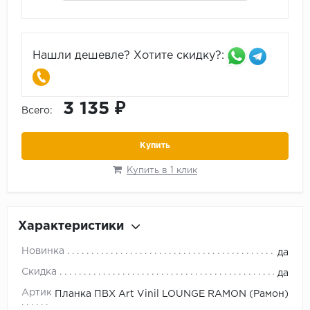
Нашли дешевле? Хотите скидку?:
3 135 ₽
Всего:
Купить
Купить в 1 клик
Характеристики
Новинка
да
Скидка
да
Артикул
Планка ПВХ Art Vinil LOUNGE RAMON (Рамон)