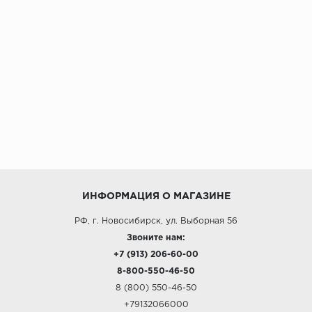
ИНФОРМАЦИЯ О МАГАЗИНЕ
РФ, г. Новосибирск, ул. Выборная 56
Звоните нам:
+7 (913) 206-60-00
8-800-550-46-50
8 (800) 550-46-50
+79132066000