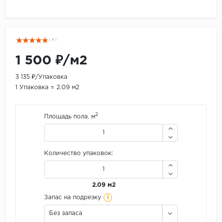
( 4 )
1 500 ₽/м2
3 135 ₽/Упаковка
1 Упаковка = 2.09 м2
2
Площадь пола, м
Количество упаковок:
2.09 м2
i
Запас на подрезку
Без запаса