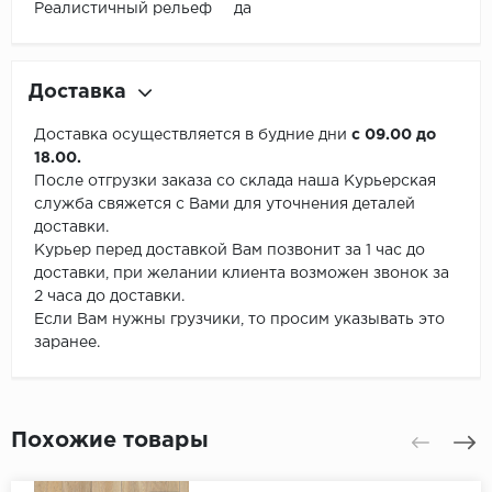
Реалистичный рельеф да
Доставка
Доставка осуществляется в будние дни
с 09.00 до
18.00.
После отгрузки заказа со склада наша Курьерская
служба свяжется с Вами для уточнения деталей
доставки.
Курьер перед доставкой Вам позвонит за 1 час до
доставки, при желании клиента возможен звонок за
2 часа до доставки.
Если Вам нужны грузчики, то просим указывать это
заранее.
Похожие товары