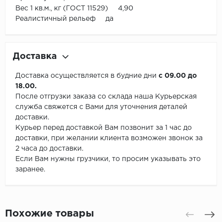
Вес 1 кв.м., кг (ГОСТ 11529) 4,90
Реалистичный рельеф да
Доставка
Доставка осуществляется в будние дни
с 09.00 до
18.00.
После отгрузки заказа со склада наша Курьерская
служба свяжется с Вами для уточнения деталей
доставки.
Курьер перед доставкой Вам позвонит за 1 час до
доставки, при желании клиента возможен звонок за
2 часа до доставки.
Если Вам нужны грузчики, то просим указывать это
заранее.
Похожие товары