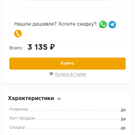
Нашли дешевле? Хотите скидку?:
3 135 ₽
Всего:
Купить
Купить в 1 клик
Характеристики
Новинка
да
Хит продаж
да
Скидка
да