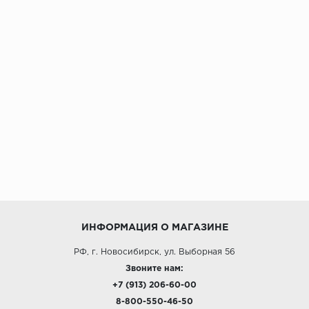
ИНФОРМАЦИЯ О МАГАЗИНЕ
РФ, г. Новосибирск, ул. Выборная 56
Звоните нам:
+7 (913) 206-60-00
8-800-550-46-50