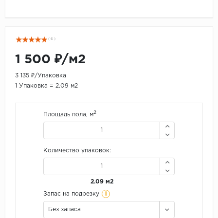
( 6 )
1 500 ₽/м2
3 135 ₽/Упаковка
1 Упаковка = 2.09 м2
2
Площадь пола, м
Количество упаковок:
2.09 м2
i
Запас на подрезку
Без запаса