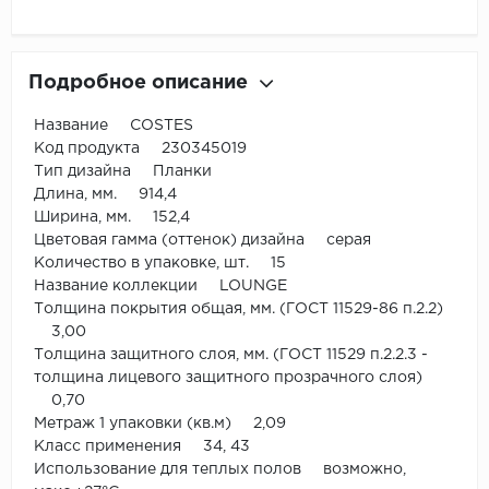
Подробное описание
Название COSTES
Код продукта 230345019
Тип дизайна Планки
Длина, мм. 914,4
Ширина, мм. 152,4
Цветовая гамма (оттенок) дизайна серая
Количество в упаковке, шт. 15
Название коллекции LOUNGE
Толщина покрытия общая, мм. (ГОСТ 11529-86 п.2.2)
3,00
Толщина защитного слоя, мм. (ГОСТ 11529 п.2.2.3 -
толщина лицевого защитного прозрачного слоя)
0,70
Метраж 1 упаковки (кв.м) 2,09
Класс применения 34, 43
Использование для теплых полов возможно,