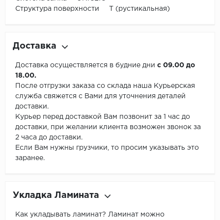
Структура поверхности Т (рустикальная)
Доставка
Доставка осуществляется в будние дни
с 09.00 до
18.00.
После отгрузки заказа со склада наша Курьерская
служба свяжется с Вами для уточнения деталей
доставки.
Курьер перед доставкой Вам позвонит за 1 час до
доставки, при желании клиента возможен звонок за
2 часа до доставки.
Если Вам нужны грузчики, то просим указывать это
заранее.
Укладка Ламината
Как укладывать ламинат? Ламинат можно