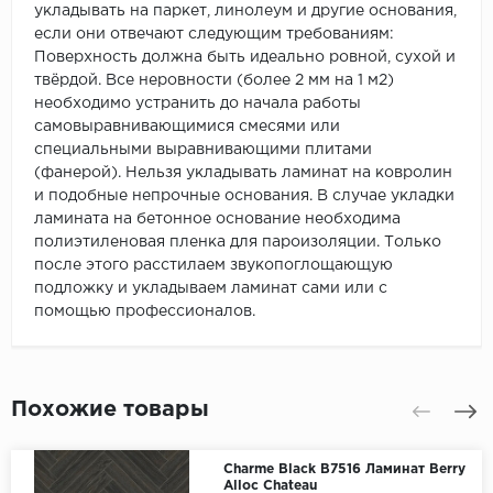
укладывать на паркет, линолеум и другие основания,
если они отвечают следующим требованиям:
Поверхность должна быть идеально ровной, сухой и
твёрдой. Все неровности (более 2 мм на 1 м2)
необходимо устранить до начала работы
самовыравнивающимися смесями или
специальными выравнивающими плитами
(фанерой). Нельзя укладывать ламинат на ковролин
и подобные непрочные основания. В случае укладки
ламината на бетонное основание необходима
полиэтиленовая пленка для пароизоляции. Только
после этого расстилаем звукопоглощающую
подложку и укладываем ламинат сами или с
помощью профессионалов.
Похожие товары
Charme Black B7516 Ламинат Berry
Alloc Chateau