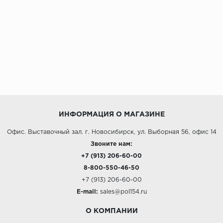
ИНФОРМАЦИЯ О МАГАЗИНЕ
Офис. Выставочный зал. г. Новосибирск, ул. Выборная 56, офис 14
Звоните нам:
+7 (913) 206-60-00
8-800-550-46-50
+7 (913) 206-60-00
E-mail:
sales@pol154.ru
О КОМПАНИИ