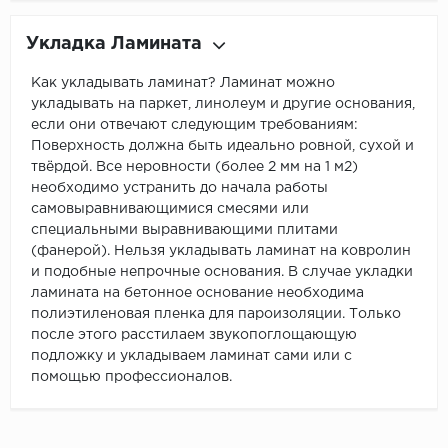
Укладка Ламината
Как укладывать ламинат? Ламинат можно
укладывать на паркет, линолеум и другие основания,
если они отвечают следующим требованиям:
Поверхность должна быть идеально ровной, сухой и
твёрдой. Все неровности (более 2 мм на 1 м2)
необходимо устранить до начала работы
самовыравнивающимися смесями или
специальными выравнивающими плитами
(фанерой). Нельзя укладывать ламинат на ковролин
и подобные непрочные основания. В случае укладки
ламината на бетонное основание необходима
полиэтиленовая пленка для пароизоляции. Только
после этого расстилаем звукопоглощающую
подложку и укладываем ламинат сами или с
помощью профессионалов.