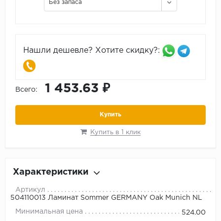
Без запаса
Нашли дешевле? Хотите скидку?:
1 453.63 ₽
Всего:
Купить
Купить в 1 клик
Характеристики
Артикул
504110013 Ламинат Sommer GERMANY Oak Munich NL
Минимальная цена
524.00