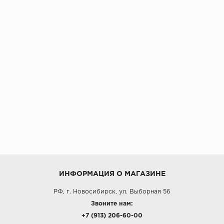
ИНФОРМАЦИЯ О МАГАЗИНЕ
РФ, г. Новосибирск, ул. Выборная 56
Звоните нам:
+7 (913) 206-60-00