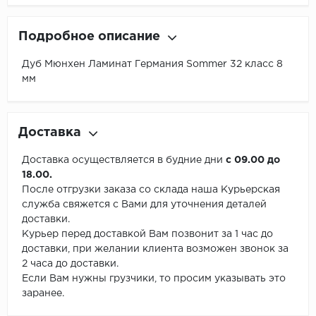
Подробное описание
Дуб Мюнхен Ламинат Германия Sommer 32 класс 8
мм
Доставка
Доставка осуществляется в будние дни
с 09.00 до
18.00.
После отгрузки заказа со склада наша Курьерская
служба свяжется с Вами для уточнения деталей
доставки.
Курьер перед доставкой Вам позвонит за 1 час до
доставки, при желании клиента возможен звонок за
2 часа до доставки.
Если Вам нужны грузчики, то просим указывать это
заранее.