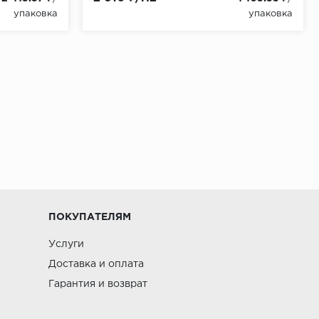
упаковка
упаковка
ПОКУПАТЕЛЯМ
Услуги
Доставка и оплата
Гарантия и возврат