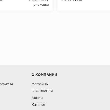
упаковка
О КОМПАНИИ
 офис 14
Магазины
О компании
Акции
Каталог