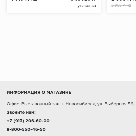
2 955 ₽/м2
упаковка
ИНФОРМАЦИЯ О МАГАЗИНЕ
Офис. Выставочный зал. г. Новосибирск, ул. Выборная 56,
Звоните нам:
+7 (913) 206-60-00
8-800-550-46-50