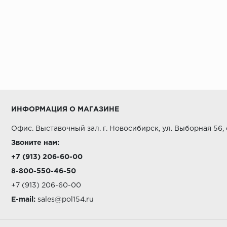
ИНФОРМАЦИЯ О МАГАЗИНЕ
Офис. Выставочный зал. г. Новосибирск, ул. Выборная 56,
Звоните нам:
+7 (913) 206-60-00
8-800-550-46-50
+7 (913) 206-60-00
E-mail:
sales@pol154.ru