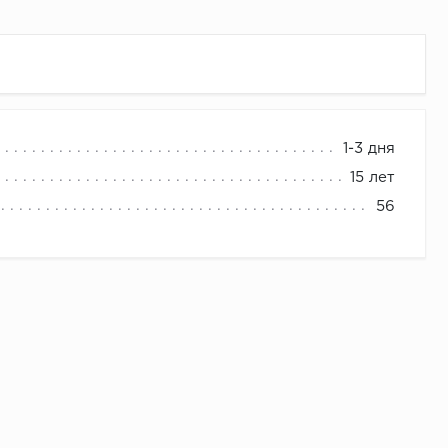
1-3 дня
15 лет
56