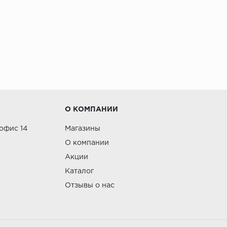
О КОМПАНИИ
 офис 14
Магазины
О компании
Акции
Каталог
Отзывы о нас