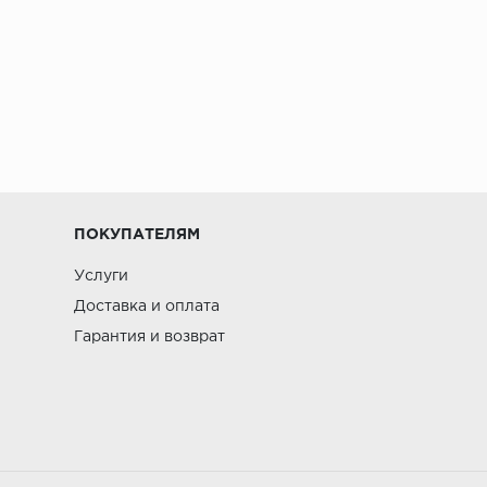
ПОКУПАТЕЛЯМ
Услуги
Доставка и оплата
Гарантия и возврат