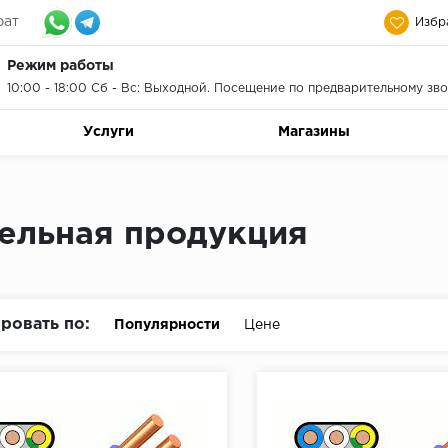
рат
Избр
Режим работы
10:00 - 18:00 Сб - Вс: Выходной. Посещение по предварительному зво
Услуги
Магазины
ельная продукция
ровать по:
Популярности
Цене