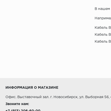
В нашем 
Наприме
Кабель В
Кабель В
Кабель В
ИНФОРМАЦИЯ О МАГАЗИНЕ
Офис. Выставочный зал. г. Новосибирск, ул. Выборная 56,
Звоните нам: