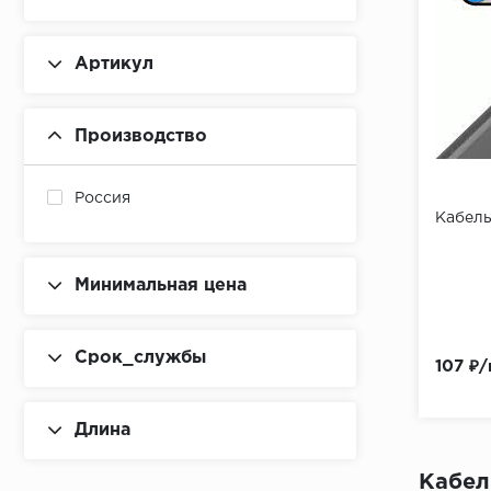
Артикул
Производство
Россия
Кабель
Минимальная цена
Срок_службы
107 ₽/
Длина
Кабел