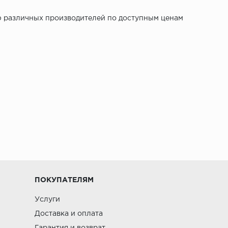
ю различных производителей по доступным ценам
ПОКУПАТЕЛЯМ
Услуги
Доставка и оплата