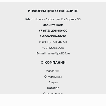
ИНФОРМАЦИЯ О МАГАЗИНЕ
РФ, г. Новосибирск, ул. Выборная 56
Звоните нам:
+7 (913) 206-60-00
8-800-550-46-50
8 (800) 550-46-50
+79132066000
E-mail:
sales@pol154.ru
О КОМПАНИИ
Магазины
О компании
Акции
Каталог
Отзывы о нас
ПОКУПАТЕЛЯМ