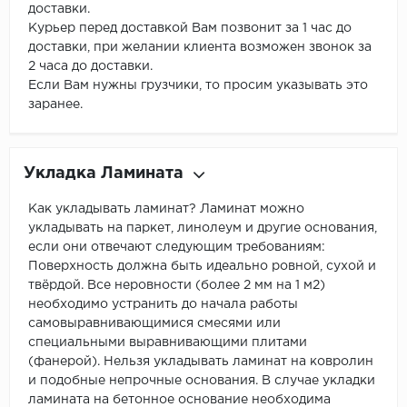
доставки.
Курьер перед доставкой Вам позвонит за 1 час до
доставки, при желании клиента возможен звонок за
2 часа до доставки.
Если Вам нужны грузчики, то просим указывать это
заранее.
Укладка Ламината
Как укладывать ламинат? Ламинат можно
укладывать на паркет, линолеум и другие основания,
если они отвечают следующим требованиям:
Поверхность должна быть идеально ровной, сухой и
твёрдой. Все неровности (более 2 мм на 1 м2)
необходимо устранить до начала работы
самовыравнивающимися смесями или
специальными выравнивающими плитами
(фанерой). Нельзя укладывать ламинат на ковролин
и подобные непрочные основания. В случае укладки
ламината на бетонное основание необходима