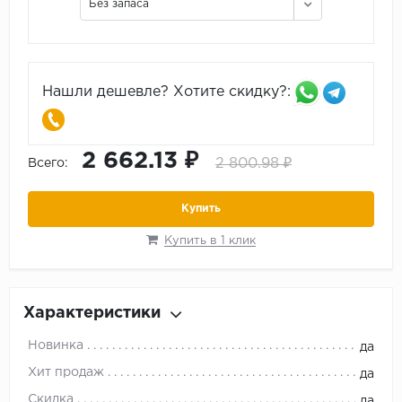
Без запаса
Нашли дешевле? Хотите скидку?:
2 662.13 ₽
2 800.98 ₽
Всего:
Купить
Купить в 1 клик
Характеристики
Новинка
да
Хит продаж
да
Скидка
да