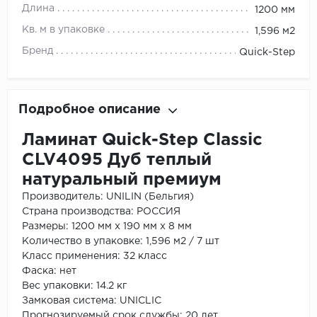
Длина
1200 мм
Кв. м в упаковке
1,596 м2
Бренд
Quick-Step
Подробное описание
Ламинат Quick-Step Classic
CLV4095 Дуб теплый
натуральный премиум
Производитель: UNILIN (Бельгия)
Страна производства: РОССИЯ
Размеры: 1200 мм х 190 мм х 8 мм
Количество в упаковке: 1,596 м2 / 7 шт
Класс применения: 32 класс
Фаска: нет
Вес упаковки: 14.2 кг
Замковая система: UNICLIC
Прогнозируемый срок службы: 20 лет