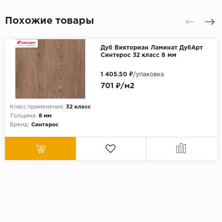
Похожие товары
Дуб Викториан Ламинат ДубАрт
Синтерос 32 класс 8 мм
1 405.50 ₽
/упаковка
701 ₽/м2
Класс применения:
32 класс
Толщина:
8 мм
Бренд:
Синтерос