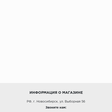
ИНФОРМАЦИЯ О МАГАЗИНЕ
РФ, г. Новосибирск, ул. Выборная 56
Звоните нам: