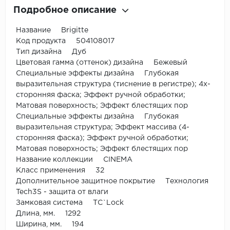
Подробное описание
Название Brigitte
Код продукта 504108017
Тип дизайна Дуб
Цветовая гамма (оттенок) дизайна Бежевый
Специальные эффекты дизайна Глубокая
выразительная структура (тиснение в регистре); 4х-
сторонняя фаска; Эффект ручной обработки;
Матовая поверхность; Эффект блестящих пор
Специальные эффекты дизайна Глубокая
выразительная структура; Эффект массива (4-
сторонняя фаска); Эффект ручной обработки;
Матовая поверхность; Эффект блестящих пор
Название коллекции CINEMA
Класс применения 32
Дополнительное защитное покрытие Технология
Tech3S - защита от влаги
Замковая система TС`Lock
Длина, мм. 1292
Ширина, мм. 194