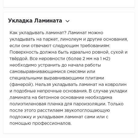
Укладка Ламината
Как укладывать ламинат? Ламинат можно
укладывать на паркет, линолеум и другие основания,
если они отвечают следующим требованиям:
Поверхность должна быть идеально ровной, сухой и
твёрдой. Все неровности (более 2 мм на 1 м2)
необходимо устранить до начала работы
самовыравнивающимися смесями или
специальными выравнивающими плитами
(фанерой). Нельзя укладывать ламинат на ковролин
и подобные непрочные основания. В случае укладки
ламината на бетонное основание необходима
полиэтиленовая пленка для пароизоляции. Только
после этого расстилаем звукопоглощающую
подложку и укладываем ламинат сами или с
помощью профессионалов.