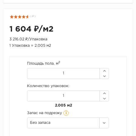
( 27 )
1 604 ₽/м2
3 216.02 ₽/Упаковка
1 Упаковка = 2.005 м2
2
Площадь пола, м
Количество упаковок:
2.005 м2
i
Запас на подрезку
Без запаса