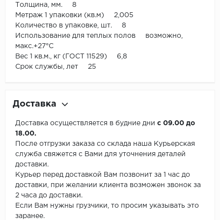
Толщина, мм. 8
Метраж 1 упаковки (кв.м) 2,005
Количество в упаковке, шт. 8
Использование для теплых полов возможно,
макс.+27°С
Вес 1 кв.м., кг (ГОСТ 11529) 6,8
Срок службы, лет 25
Доставка
Доставка осуществляется в будние дни
с 09.00 до
18.00.
После отгрузки заказа со склада наша Курьерская
служба свяжется с Вами для уточнения деталей
доставки.
Курьер перед доставкой Вам позвонит за 1 час до
доставки, при желании клиента возможен звонок за
2 часа до доставки.
Если Вам нужны грузчики, то просим указывать это
заранее.