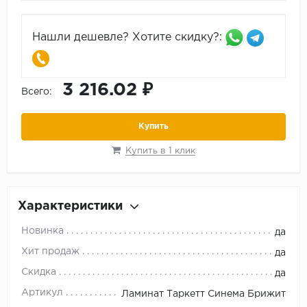
Нашли дешевле? Хотите скидку?:
3 216.02 ₽
Всего:
Купить
Купить в 1 клик
Характеристики
Новинка
да
Хит продаж
да
Скидка
да
Артикул
Ламинат Таркетт Синема Брижит