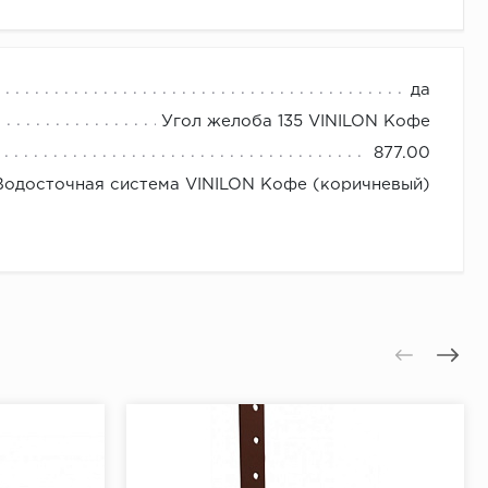
да
Угол желоба 135 VINILON Кофе
877.00
Водосточная система VINILON Кофе (коричневый)