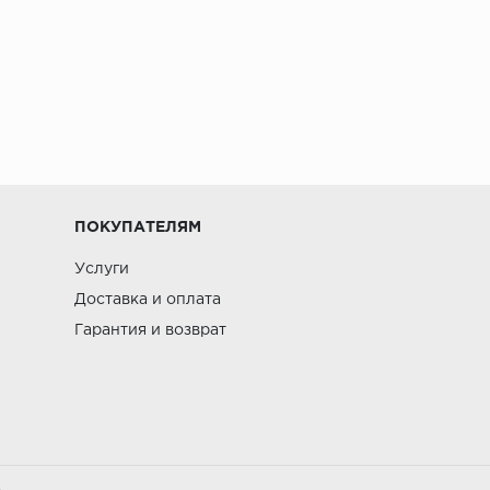
ПОКУПАТЕЛЯМ
Услуги
Доставка и оплата
Гарантия и возврат
.