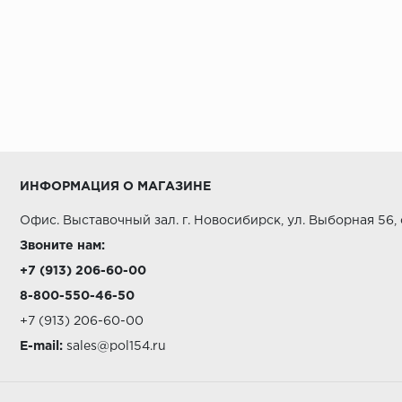
ИНФОРМАЦИЯ О МАГАЗИНЕ
Офис. Выставочный зал. г. Новосибирск, ул. Выборная 56,
Звоните нам:
+7 (913) 206-60-00
8-800-550-46-50
+7 (913) 206-60-00
E-mail:
sales@pol154.ru