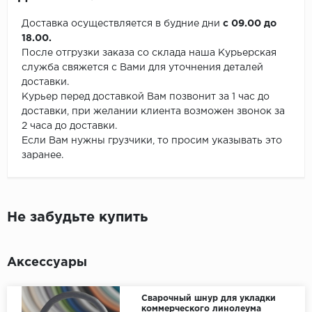
Доставка осуществляется в будние дни
с 09.00 до
18.00.
После отгрузки заказа со склада наша Курьерская
служба свяжется с Вами для уточнения деталей
доставки.
Курьер перед доставкой Вам позвонит за 1 час до
доставки, при желании клиента возможен звонок за
2 часа до доставки.
Если Вам нужны грузчики, то просим указывать это
заранее.
Не забудьте купить
Аксессуары
Сварочный шнур для укладки
коммерческого линолеума