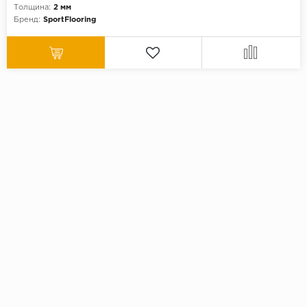
Толщина:
2 мм
Бренд:
SportFlooring