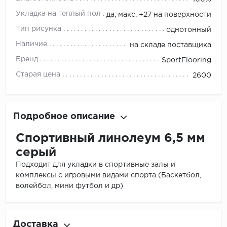
Укладка на теплый пол
да, макс. +27 на поверхности
Тип рисунка
однотонный
Наличие
на складе поставщика
Бренд
SportFlooring
Старая цена
2600
Подробное описание
Спортивный линолеум 6,5 мм
серый
Подходит для укладки в спортивные залы и
комплексы с игровыми видами спорта (Баскетбол,
волейбол, мини футбол и др)
Доставка