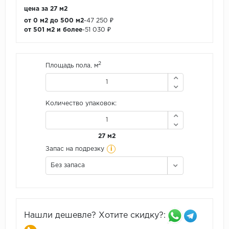
цена за 27 м2
от 0 м2 до 500 м2
-
47 250 ₽
от 501 м2 и более
-
51 030 ₽
2
Площадь пола, м
Количество упаковок:
27 м2
i
Запас на подрезку
Без запаса
Нашли дешевле? Хотите скидку?: