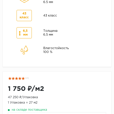
6.5 мм
43
43 класс
класс
6,5
Толщина
мм
6,5 мм
Влагостойкость
100 %
( 2 )
1 750 ₽/м2
47 250 ₽/Упаковка
1 Упаковка = 27 м2
на складе поставщика