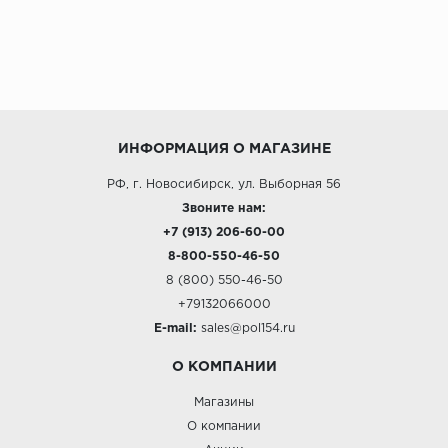
ИНФОРМАЦИЯ О МАГАЗИНЕ
РФ, г. Новосибирск, ул. Выборная 56
Звоните нам:
+7 (913) 206-60-00
8-800-550-46-50
8 (800) 550-46-50
+79132066000
E-mail:
sales@pol154.ru
О КОМПАНИИ
Магазины
О компании