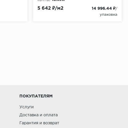
5 642 ₽/м2
14 996.44 ₽
/
упаковка
не
ПОКУПАТЕЛЯМ
Услуги
Доставка и оплата
Гарантия и возврат