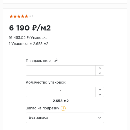
( 3 )
6 190 ₽/м2
16 453.02 ₽/Упаковка
1 Упаковка = 2.658 м2
2
Площадь пола, м
Количество упаковок:
2.658 м2
i
Запас на подрезку
Без запаса