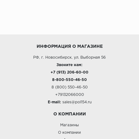
ИНФОРМАЦИЯ О МАГАЗИНЕ
РФ, г. Новосибирск, ул. Выборная 56
Звоните нам:
+7 (913) 206-60-00
8-800-550-46-50
8 (800) 550-46-50
+79132066000
E-mail:
sales@pol154.ru
О КОМПАНИИ
Магазины
О компании