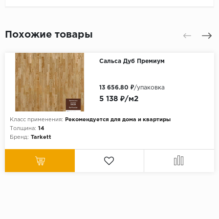
Похожие товары
Сальса Дуб Премиум
13 656.80 ₽
/упаковка
5 138 ₽/м2
Класс применения:
Рекомендуется для дома и квартиры
Толщина:
14
Бренд:
Tarkett