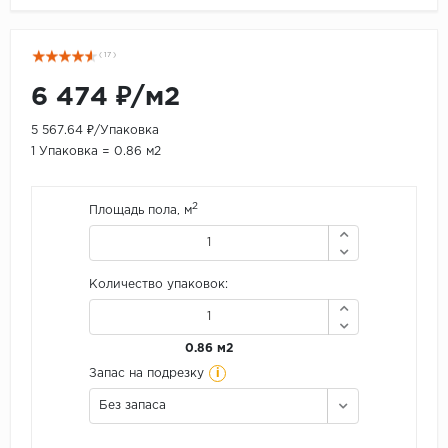
( 17 )
6 474 ₽/м2
5 567.64 ₽/Упаковка
1 Упаковка = 0.86 м2
2
Площадь пола, м
Количество упаковок:
0.86 м2
i
Запас на подрезку
Без запаса