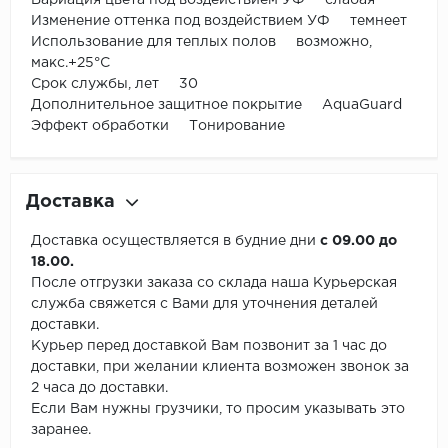
Вариация цвета под воздействием УФ слабая
Изменение оттенка под воздействием УФ темнеет
Использование для теплых полов возможно,
макс.+25°С
Срок службы, лет 30
Дополнительное защитное покрытие AquaGuard
Эффект обработки Тонирование
Доставка
Доставка осуществляется в будние дни
с 09.00 до
18.00.
После отгрузки заказа со склада наша Курьерская
служба свяжется с Вами для уточнения деталей
доставки.
Курьер перед доставкой Вам позвонит за 1 час до
доставки, при желании клиента возможен звонок за
2 часа до доставки.
Если Вам нужны грузчики, то просим указывать это
заранее.