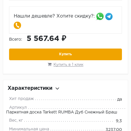
Нашли дешевле? Хотите скидку?:
5 567.64 ₽
Всего:
Купить
Купить в 1 клик
Характеристики
Хит продаж
да
Артикул
Паркетная доска Tarkett RUMBA Дуб Снежный Браш
Вес, кг
9,3
Минимальная цена
3237.00