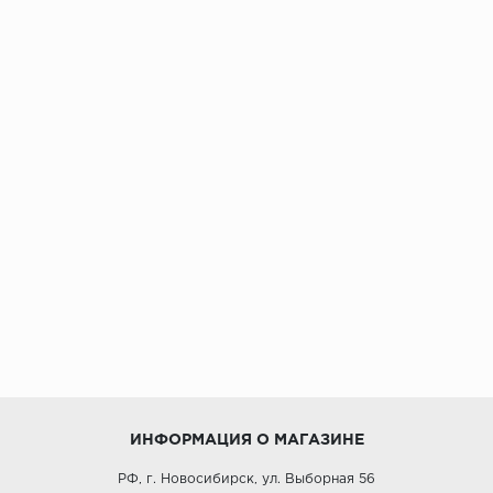
ИНФОРМАЦИЯ О МАГАЗИНЕ
РФ, г. Новосибирск, ул. Выборная 56