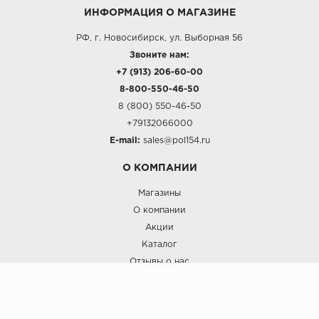
ИНФОРМАЦИЯ О МАГАЗИНЕ
РФ, г. Новосибирск, ул. Выборная 56
Звоните нам:
+7 (913) 206-60-00
8-800-550-46-50
8 (800) 550-46-50
+79132066000
E-mail:
sales@pol154.ru
О КОМПАНИИ
Магазины
О компании
Акции
Каталог
Отзывы о нас
ПОКУПАТЕЛЯМ
Услуги