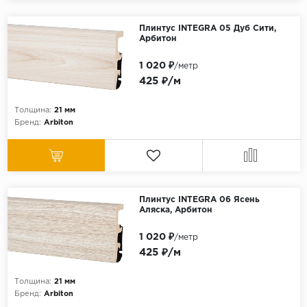
Плинтус INTEGRA 05 Дуб Сити,
Арбитон
1 020 ₽
/метр
425 ₽/м
Толщина:
21 мм
Бренд:
Arbiton
Плинтус INTEGRA 06 Ясень
Аляска, Арбитон
1 020 ₽
/метр
425 ₽/м
Толщина:
21 мм
Бренд:
Arbiton