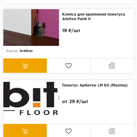
Клипса для крепления плинтуса
Arbiton Paint it
19 ₽/шт
Бренд:
Arbiton
Плинтус Арбитон LM 60 (Maxima)
от 29 ₽/шт