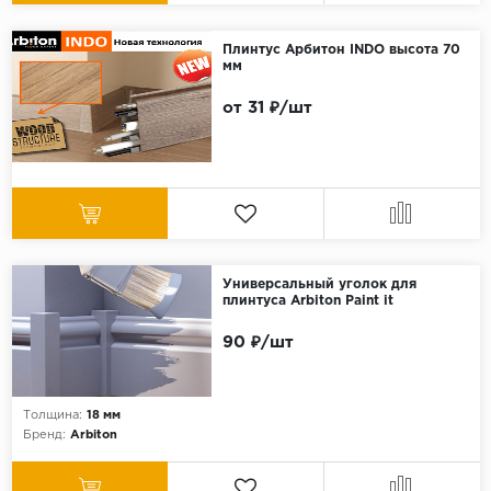
Плинтус Арбитон INDO высота 70
мм
от 31 ₽/шт
Универсальный уголок для
плинтуса Arbiton Paint it
90 ₽/шт
Толщина:
18 мм
Бренд:
Arbiton