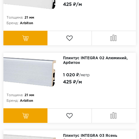
425 ₽/м
Толщина:
21 мм
Бренд:
Arbiton
Плинтус INTEGRA 02 Алюминий,
Арбитон
1 020 ₽
/метр
425 ₽/м
Толщина:
21 мм
Бренд:
Arbiton
Плинтус INTEGRA 03 Ясень