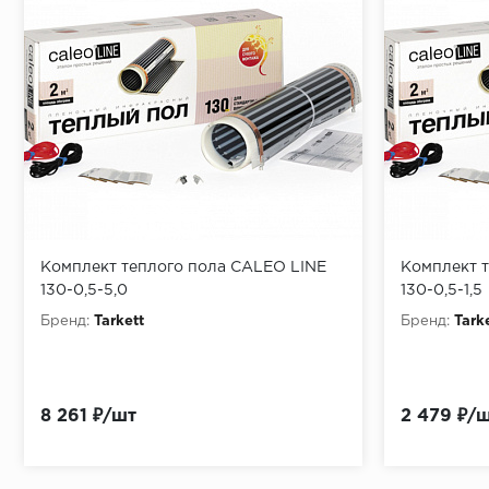
Комплект теплого пола CALEO LINE
Комплект 
130-0,5-5,0
130-0,5-1,5
Бренд:
Tarkett
Бренд:
Tark
8 261 ₽/шт
2 479 ₽/