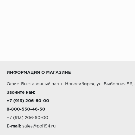
ИНФОРМАЦИЯ О МАГАЗИНЕ
Офис. Выставочный зал. г. Новосибирск, ул. Выборная 56,
Звоните нам:
+7 (913) 206-60-00
8-800-550-46-50
+7 (913) 206-60-00
E-mail:
sales@pol154.ru