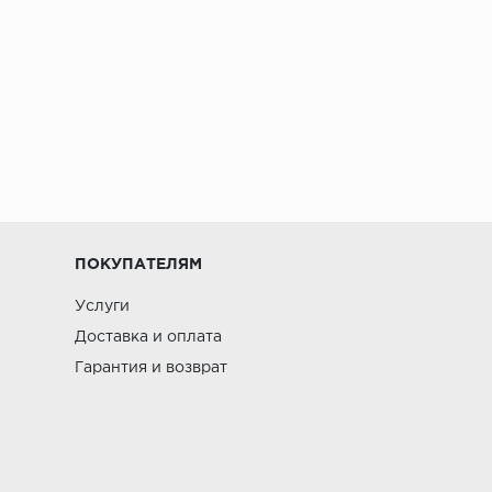
ПОКУПАТЕЛЯМ
Услуги
Доставка и оплата
Гарантия и возврат