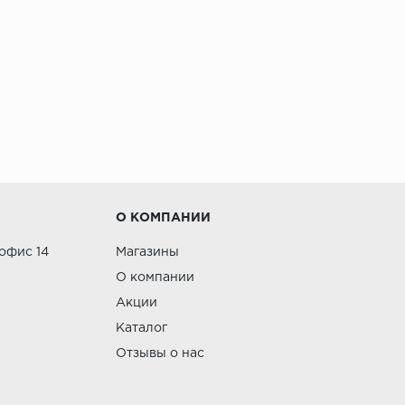
О КОМПАНИИ
 офис 14
Магазины
О компании
Акции
Каталог
Отзывы о нас