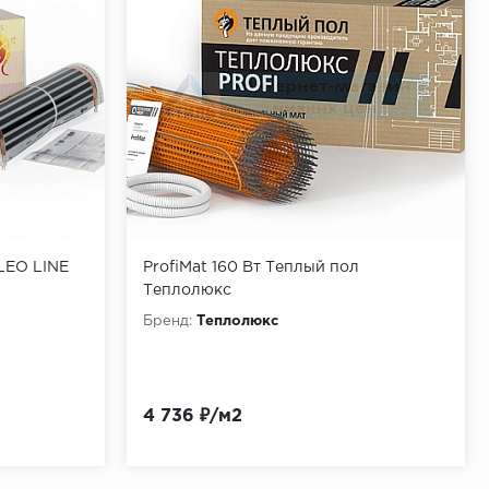
LEO LINE
ProfiMat 160 Вт Теплый пол
Теплолюкс
Бренд:
Теплолюкс
4 736 ₽/м2