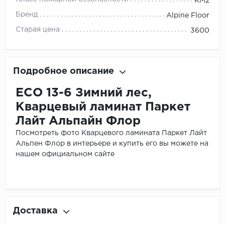
КМ2
Бренд
Alpine Floor
Старая цена
3600
Подробное описание
ЕСО 13-6 Зимний лес,
Кварцевый ламинат Паркет
Лайт Альпайн Флор
Посмотреть фото Кварцевого ламината Паркет Лайт
Альпен Флор в интерьере и купить его вы можете на
нашем официальном сайте
Доставка