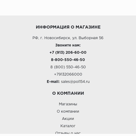
ИНФОРМАЦИЯ О МАГАЗИНЕ
РФ, г. Новосибирск, ул. Выборная 56
Звоните нам:
+7 (913) 206-60-00
8-800-550-46-50
8 (800) 550-46-50
+79132066000
E-mail:
sales@pol154.ru
О КОМПАНИИ
Магазины
О компании
Акции
Каталог
Отзывы о нас