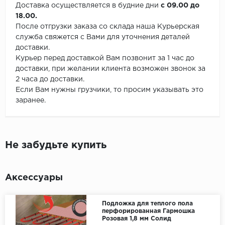
Доставка осуществляется в будние дни
с 09.00 до
18.00.
После отгрузки заказа со склада наша Курьерская
служба свяжется с Вами для уточнения деталей
доставки.
Курьер перед доставкой Вам позвонит за 1 час до
доставки, при желании клиента возможен звонок за
2 часа до доставки.
Если Вам нужны грузчики, то просим указывать это
заранее.
Не забудьте купить
Аксессуары
Подложка для теплого пола
перфорированная Гармошка
Розовая 1,8 мм Солид