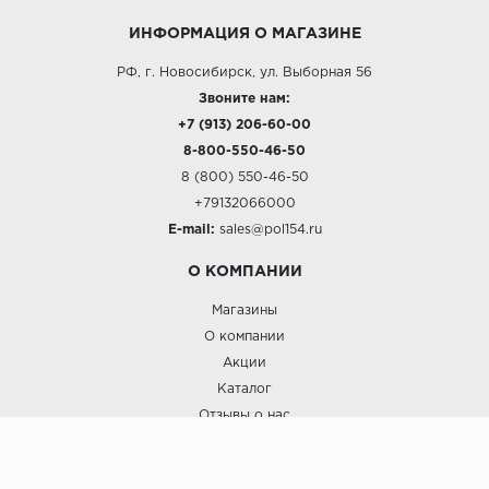
ИНФОРМАЦИЯ О МАГАЗИНЕ
РФ, г. Новосибирск, ул. Выборная 56
Звоните нам:
+7 (913) 206-60-00
8-800-550-46-50
8 (800) 550-46-50
+79132066000
E-mail:
sales@pol154.ru
О КОМПАНИИ
Магазины
О компании
Акции
Каталог
Отзывы о нас
ПОКУПАТЕЛЯМ