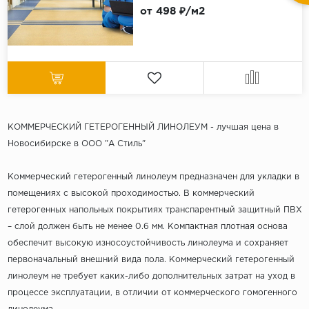
от 498 ₽/м2
КОММЕРЧЕСКИЙ ГЕТЕРОГЕННЫЙ ЛИНОЛЕУМ - лучшая цена в
Новосибирске в ООО "А Стиль"
Коммерческий гетерогенный линолеум предназначен для укладки в
помещениях с высокой проходимостью. В коммерческий
гетерогенных напольных покрытиях транспарентный защитный ПВХ
– слой должен быть не менее 0.6 мм. Компактная плотная основа
обеспечит высокую износоустойчивость линолеума и сохраняет
первоначальный внешний вида пола. Коммерческий гетерогенный
линолеум не требует каких-либо дополнительных затрат на уход в
процессе эксплуатации, в отличии от коммерческого гомогенного