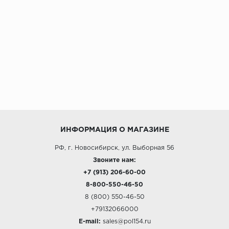
ИНФОРМАЦИЯ О МАГАЗИНЕ
РФ, г. Новосибирск, ул. Выборная 56
Звоните нам:
+7 (913) 206-60-00
8-800-550-46-50
8 (800) 550-46-50
+79132066000
E-mail:
sales@pol154.ru