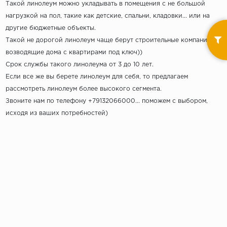
Такой линолеум можно укладывать в помещения с не большой
нагрузкой на пол, такие как детские, спальни, кладовки... или на
другие бюджетные объекты.
Такой не дорогой линолеум чаще берут строительные компании,
возводящие дома с квартирами под ключ))
Срок службы такого линолеума от 3 до 10 лет.
Если все же вы берете линолеум для себя, то предлагаем
рассмотреть
линолеум более высокого сегмента.
Звоните нам по телефону +79132066000... поможем с выбором,
исходя из ваших потребностей)