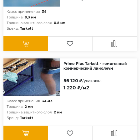
Класс применения:
34
Толщина:
8,3 мм
Толщина защитного слоя:
0.8 мм
Бренд:
Tarkett
Primo Plus Tarkett - гомогенный
коммерческий линолеум
56 120 ₽
/упаковка
1 220 ₽/м2
Класс применения:
34-43
Толщина:
2 мм
Толщина защитного слоя:
2 мм
Бренд:
Tarkett