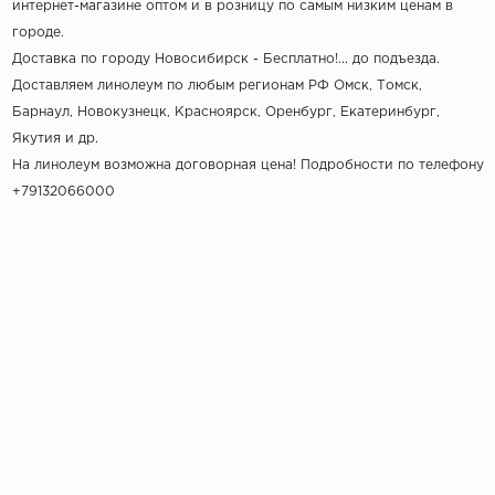
интернет-магазине оптом и в розницу по самым низким ценам в
городе.
Доставка по городу Новосибирск - Бесплатно!... до подъезда.
Доставляем линолеум по любым регионам РФ Омск, Томск,
Барнаул, Новокузнецк, Красноярск, Оренбург, Екатеринбург,
Якутия и др.
На линолеум возможна договорная цена! Подробности по телефону
+79132066000