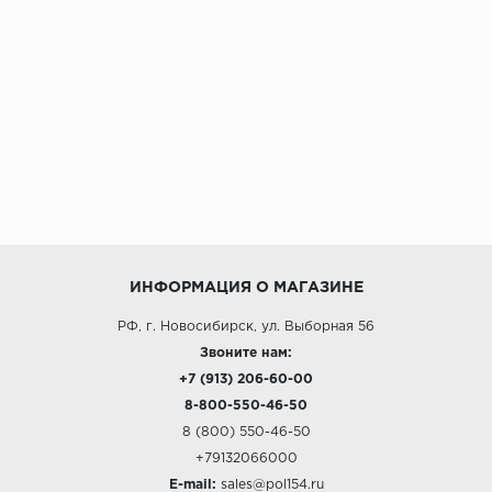
ИНФОРМАЦИЯ О МАГАЗИНЕ
РФ, г. Новосибирск, ул. Выборная 56
Звоните нам:
+7 (913) 206-60-00
8-800-550-46-50
8 (800) 550-46-50
+79132066000
E-mail:
sales@pol154.ru