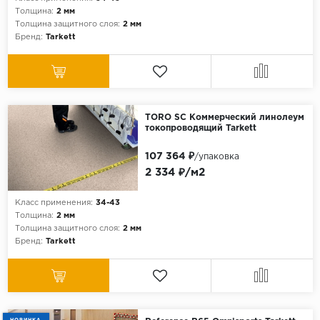
Толщина:
2 мм
Толщина защитного слоя:
2 мм
Бренд:
Tarkett
TORO SC Коммерческий линолеум
токопроводящий Tarkett
107 364 ₽
/упаковка
2 334 ₽/м2
Класс применения:
34-43
Толщина:
2 мм
Толщина защитного слоя:
2 мм
Бренд:
Tarkett