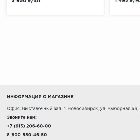
3 950 ₽/шт
1 492 ₽/м
ИНФОРМАЦИЯ О МАГАЗИНЕ
Офис. Выставочный зал. г. Новосибирск, ул. Выборная 56,
Звоните нам:
+7 (913) 206-60-00
8-800-550-46-50