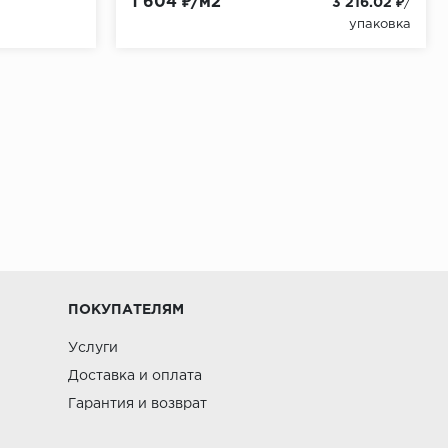
1 604 ₽/м2
3 216.02 ₽
/
упаковка
ПОКУПАТЕЛЯМ
Услуги
Доставка и оплата
Гарантия и возврат