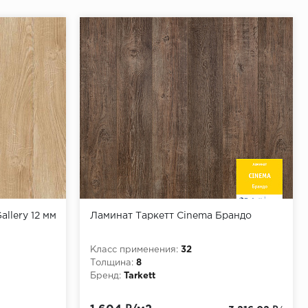
allery 12 мм
Ламинат Таркетт Cinema Брандо
Класс применения:
32
Толщина:
8
Бренд:
Tarkett