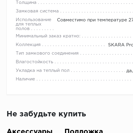
Толщина
Замковая система
Использование
Совместимо при температуре 27
для теплых
полов
Минимальный заказ кратно:
Коллекция
SKARA Pro
Тип замкового соединения
Влагостойкость
Укладка на теплый пол
да
Наличие
Не забудьте купить
Аксессуары
Подложка