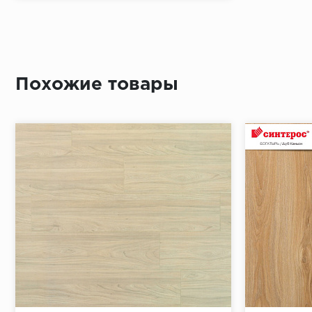
Похожие товары