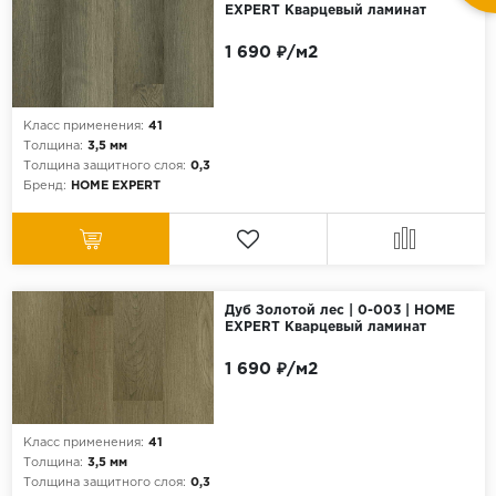
EXPERT Кварцевый ламинат
1 690 ₽/м2
Класс применения:
41
Толщина:
3,5 мм
Толщина защитного слоя:
0,3
Бренд:
HOME EXPERT
Дуб Золотой лес | 0-003 | HOME
EXPERT Кварцевый ламинат
1 690 ₽/м2
Класс применения:
41
Толщина:
3,5 мм
Толщина защитного слоя:
0,3