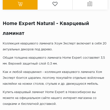
Home Expert Natural - Кварцевый
ламинат
Коллекция кварцевого ламината Хоум Эксперт включает в себя 20
актуальных декоров под дерево.
Общая толщина кварцевого ламината Home Expert составляет 3,5
мм. Верхний защитный слой 0,3 мм.
Как и любой кварцвинил - коллекция кварцевого ламината Хом
Эксперт боится царапин, поэтому покупайте отдельно войлочные
наклейки на ножки столов, стульев и др. движущуюся мебель.
Купить кварцевый ламинат Home Expert в Новосибирске вы
можете на официальном сайте нашего интернет-магазина со
скидками и бесплатной доставкой.