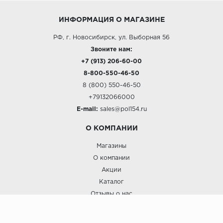
ИНФОРМАЦИЯ О МАГАЗИНЕ
РФ, г. Новосибирск, ул. Выборная 56
Звоните нам:
+7 (913) 206-60-00
8-800-550-46-50
8 (800) 550-46-50
+79132066000
E-mail:
sales@pol154.ru
О КОМПАНИИ
Магазины
О компании
Акции
Каталог
Отзывы о нас
ПОКУПАТЕЛЯМ