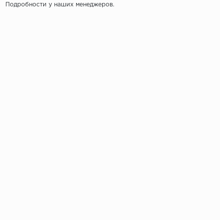
Подробности у наших менеджеров.