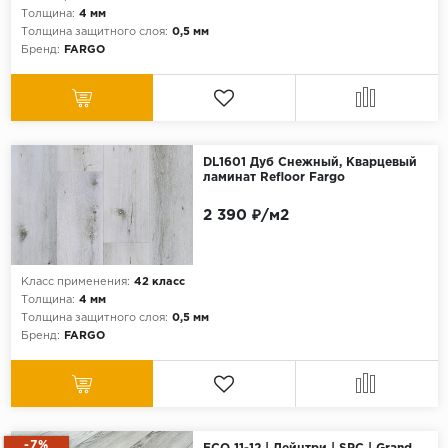
Толщина:
4 мм
Толщина защитного слоя:
0,5 мм
Бренд:
FARGO
DL1601 Дуб Снежный, Кварцевый
ламинат Refloor Fargo
2 390 ₽/м2
Класс применения:
42 класс
Толщина:
4 мм
Толщина защитного слоя:
0,5 мм
Бренд:
FARGO
-7%