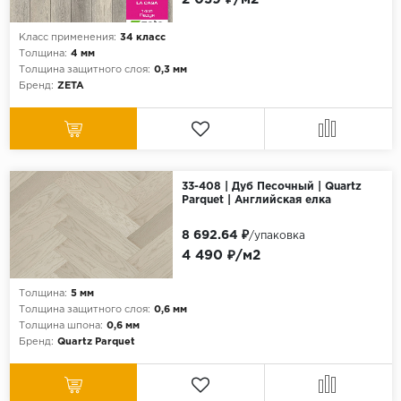
Класс применения:
34 класс
Толщина:
4 мм
Толщина защитного слоя:
0,3 мм
Бренд:
ZETA
33-408 | Дуб Песочный | Quartz
Parquet | Английская елка
8 692.64 ₽
/упаковка
4 490 ₽/м2
Толщина:
5 мм
Толщина защитного слоя:
0,6 мм
Толщина шпона:
0,6 мм
Бренд:
Quartz Parquet