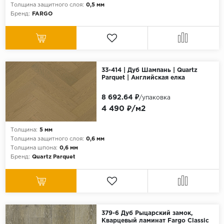
Толщина защитного слоя:
0,5 мм
Бренд:
FARGO
33-414 | Дуб Шампань | Quartz
Parquet | Английская елка
8 692.64 ₽
/упаковка
4 490 ₽/м2
Толщина:
5 мм
Толщина защитного слоя:
0,6 мм
Толщина шпона:
0,6 мм
Бренд:
Quartz Parquet
379-6 Дуб Рыцарский замок,
Кварцевый ламинат Fargo Classic