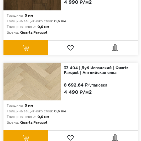
4 990 ₽/м2
Толщина:
5 мм
Толщина защитного слоя:
0,6 мм
Толщина шпона:
0,6 мм
Бренд:
Quartz Parquet
33-404 | Дуб Испанский | Quartz
Parquet | Английская елка
8 692.64 ₽
/упаковка
4 490 ₽/м2
Толщина:
5 мм
Толщина защитного слоя:
0,6 мм
Толщина шпона:
0,6 мм
Бренд:
Quartz Parquet