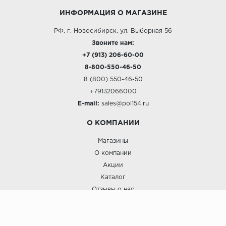
ИНФОРМАЦИЯ О МАГАЗИНЕ
РФ, г. Новосибирск, ул. Выборная 56
Звоните нам:
+7 (913) 206-60-00
8-800-550-46-50
8 (800) 550-46-50
+79132066000
E-mail:
sales@pol154.ru
О КОМПАНИИ
Магазины
О компании
Акции
Каталог
Отзывы о нас
ПОКУПАТЕЛЯМ