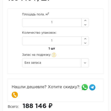
2
Площадь пола, м
Количество упаковок:
1 шт
i
Запас на подрезку
Без запаса
Нашли дешевле? Хотите скидку?:
188 146 ₽
Всего: