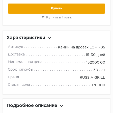
Купить
Купить в 1 клик
Характеристики
Артикул
Камин на дровах LOFT-05
Доставка
15-30 дней
Минимальная цена
152000.00
Срок_службы
30 лет
Бренд
RUSSIA GRILL
Старая цена
170000
Подробное описание