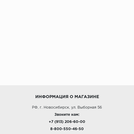
ИНФОРМАЦИЯ О МАГАЗИНЕ
РФ, г. Новосибирск, ул. Выборная 56
Звоните нам:
+7 (913) 206-60-00
8-800-550-46-50