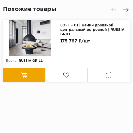
Похожие товары
LOFT - 01 | Камин дровяной
центральный островной | RUSSIA
GRILL
175 767 ₽/шт
Бренд:
RUSSIA GRILL