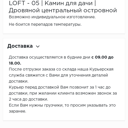
LOFT - 05 | Камин для дачи |
Дровяной центральный островной
Возможно индивидуальное изготовление.
Не боится перепадов температуры.
Доставка
Доставка осуществляется в будние дни
с 09.00 до
18.00.
После отгрузки заказа со склада наша Курьерская
служба свяжется с Вами для уточнения деталей
доставки.
Курьер перед доставкой Вам позвонит за 1 час до
доставки, при желании клиента возможен звонок за
2 часа до доставки.
Если Вам нужны грузчики, то просим указывать это
заранее.